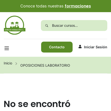
formaciones
Conoce todas nuestras
Contacto
Iniciar Sesión
Inicio
OPOSICIONES LABORATORIO
No se encontró