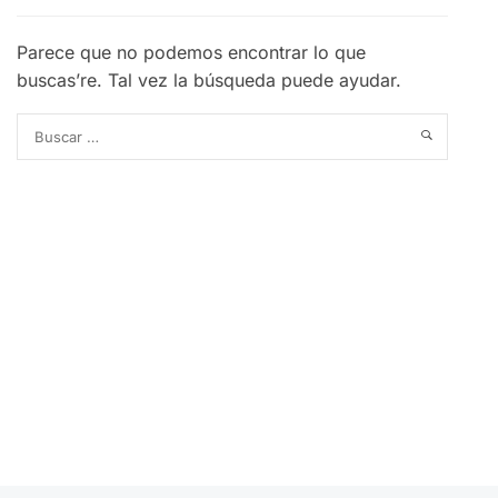
Parece que no podemos encontrar lo que
buscas’re. Tal vez la búsqueda puede ayudar.