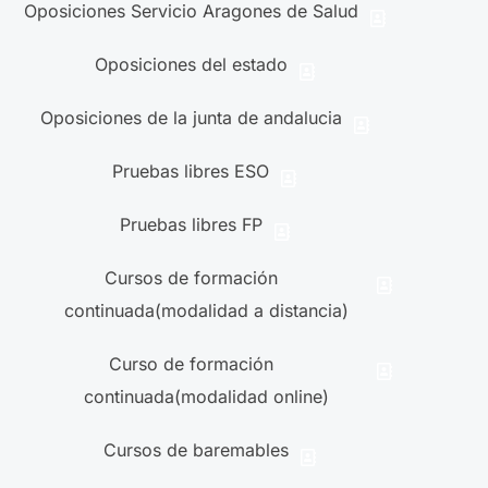
Oposiciones Servicio Aragones de Salud
Oposiciones del estado
Oposiciones de la junta de andalucia
Pruebas libres ESO
Pruebas libres FP
Cursos de formación
continuada(modalidad a distancia)
Curso de formación
continuada(modalidad online)
Cursos de baremables