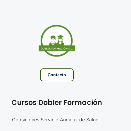
Contacto
Cursos Dobler Formación
Oposiciones Servicio Andaluz de Salud