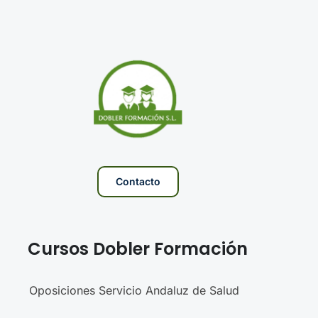
Contacto
Cursos Dobler Formación
Oposiciones Servicio Andaluz de Salud