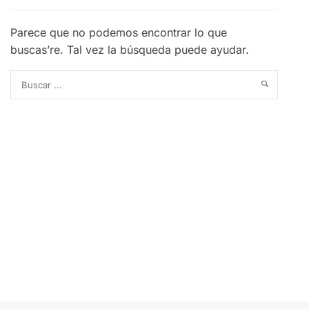
Parece que no podemos encontrar lo que
buscas’re. Tal vez la búsqueda puede ayudar.