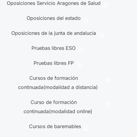
Oposiciones Servicio Aragones de Salud
Oposiciones del estado
Oposiciones de la junta de andalucia
Pruebas libres ESO
Pruebas libres FP
Cursos de formación
continuada(modalidad a distancia)
Curso de formación
continuada(modalidad online)
Cursos de baremables