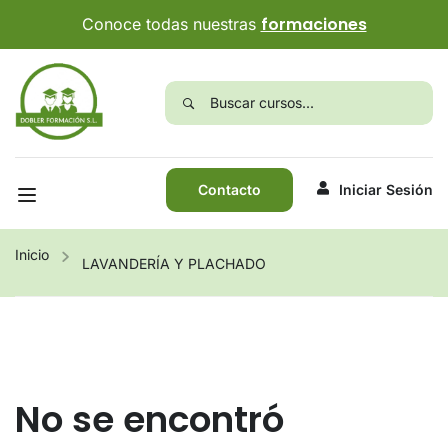
formaciones
Conoce todas nuestras
Contacto
Iniciar Sesión
Inicio
LAVANDERÍA Y PLACHADO
No se encontró