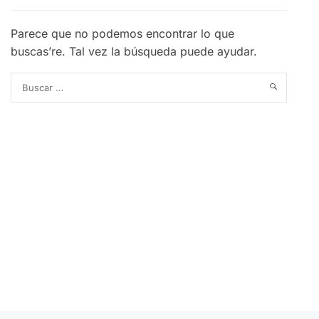
Parece que no podemos encontrar lo que
buscas’re. Tal vez la búsqueda puede ayudar.