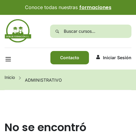
formaciones
Conoce todas nuestras
Contacto
Iniciar Sesión
Inicio
ADMINISTRATIVO
No se encontró