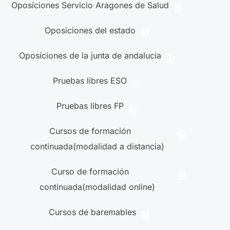
Oposiciones Servicio Aragones de Salud
Oposiciones del estado
Oposiciones de la junta de andalucia
Pruebas libres ESO
Pruebas libres FP
Cursos de formación
continuada(modalidad a distancia)
Curso de formación
continuada(modalidad online)
Cursos de baremables