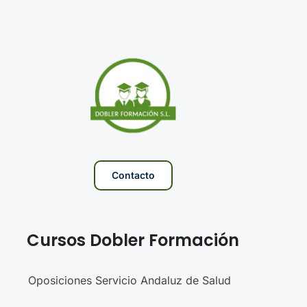
Contacto
Cursos Dobler Formación
Oposiciones Servicio Andaluz de Salud