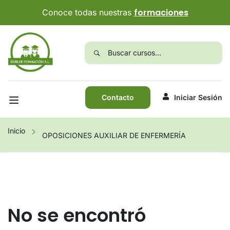
formaciones
Conoce todas nuestras
Contacto
Iniciar Sesión
Inicio
OPOSICIONES AUXILIAR DE ENFERMERÍA
No se encontró