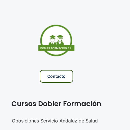
Contacto
Cursos Dobler Formación
Oposiciones Servicio Andaluz de Salud