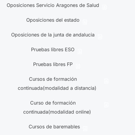
Oposiciones Servicio Aragones de Salud
Oposiciones del estado
Oposiciones de la junta de andalucia
Pruebas libres ESO
Pruebas libres FP
Cursos de formación
continuada(modalidad a distancia)
Curso de formación
continuada(modalidad online)
Cursos de baremables