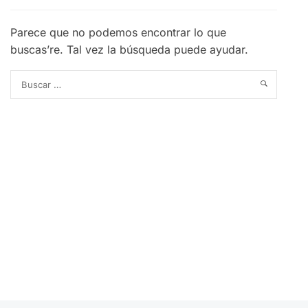
Parece que no podemos encontrar lo que
buscas’re. Tal vez la búsqueda puede ayudar.