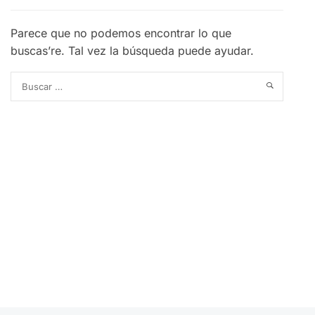
Parece que no podemos encontrar lo que
buscas’re. Tal vez la búsqueda puede ayudar.