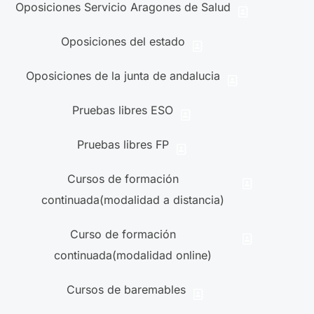
Oposiciones Servicio Aragones de Salud
Oposiciones del estado
Oposiciones de la junta de andalucia
Pruebas libres ESO
Pruebas libres FP
Cursos de formación
continuada(modalidad a distancia)
Curso de formación
continuada(modalidad online)
Cursos de baremables