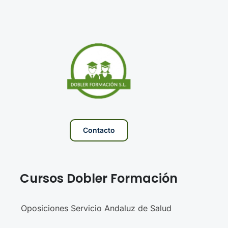
Contacto
Cursos Dobler Formación
Oposiciones Servicio Andaluz de Salud