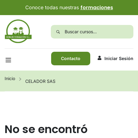
formaciones
Conoce todas nuestras
Contacto
Iniciar Sesión
Inicio
CELADOR SAS
No se encontró