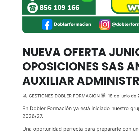
NUEVA OFERTA JUNIO
OPOSICIONES SAS A
AUXILIAR ADMINIST
GESTIONES DOBLER FORMACIÓN
18 de junio de
En Dobler Formación ya está iniciado nuestro gru
2026/27.
Una oportunidad perfecta para prepararte con una