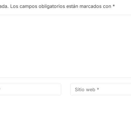
ada.
Los campos obligatorios están marcados con
*