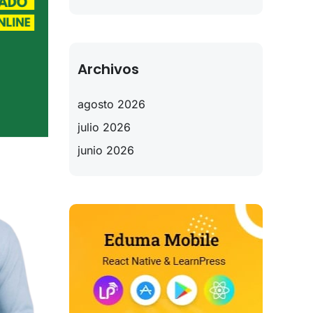
Archivos
agosto 2026
julio 2026
junio 2026