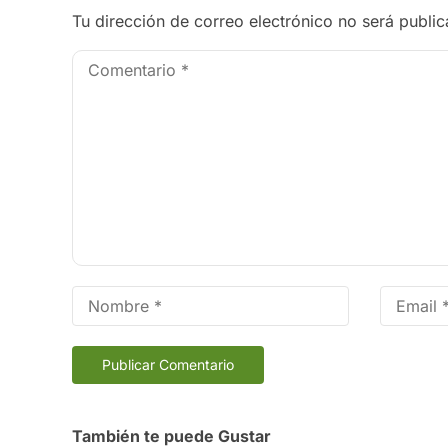
Tu dirección de correo electrónico no será public
También te puede Gustar