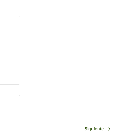
Siguiente