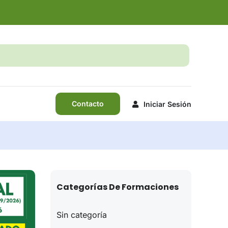
Contacto
Iniciar Sesión
Categorías De Formaciones
Sin categoría