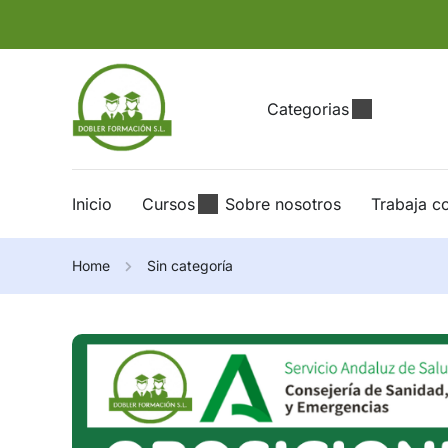
Categorias
Inicio
Cursos
Sobre nosotros
Trabaja c
Home
Sin categoría