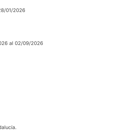
 28/01/2026
2026 al 02/09/2026
dalucía.