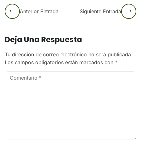
Anterior Entrada
Siguiente Entrada
Deja Una Respuesta
Tu dirección de correo electrónico no será publicada.
Los campos obligatorios están marcados con
*