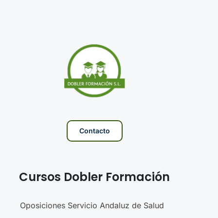
Contacto
Cursos Dobler Formación
Oposiciones Servicio Andaluz de Salud