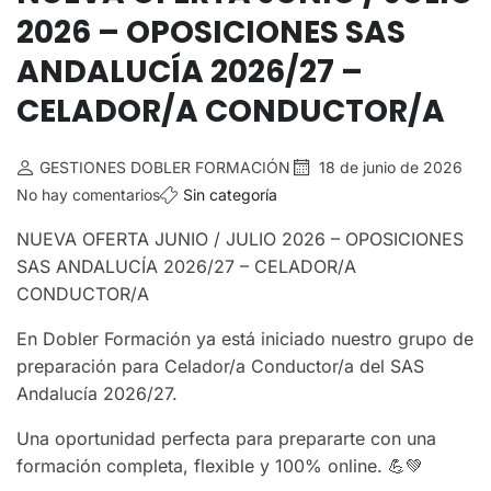
2026 – OPOSICIONES SAS
ANDALUCÍA 2026/27 –
CELADOR/A CONDUCTOR/A
GESTIONES DOBLER FORMACIÓN
18 de junio de 2026
No hay comentarios
Sin categoría
NUEVA OFERTA JUNIO / JULIO 2026 – OPOSICIONES
SAS ANDALUCÍA 2026/27 – CELADOR/A
CONDUCTOR/A
En Dobler Formación ya está iniciado nuestro grupo de
preparación para Celador/a Conductor/a del SAS
Andalucía 2026/27.
Una oportunidad perfecta para prepararte con una
formación completa, flexible y 100% online. 💪💚