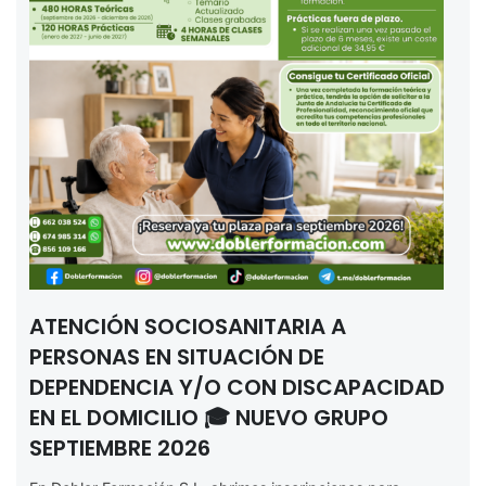
ATENCIÓN SOCIOSANITARIA A
PERSONAS EN SITUACIÓN DE
DEPENDENCIA Y/O CON DISCAPACIDAD
EN EL DOMICILIO 🎓 NUEVO GRUPO
SEPTIEMBRE 2026