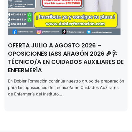
OFERTA JULIO A AGOSTO 2026 –
OPOSICIONES IASS ARAGÓN 2026 🎉🩺
TÉCNICO/A EN CUIDADOS AUXILIARES DE
ENFERMERÍA
En Dobler Formación continúa nuestro grupo de preparación
para las oposiciones de Técnico/a en Cuidados Auxiliares
de Enfermería del Instituto...