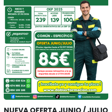
NUEVA OFERTA JUNIO / JULIO