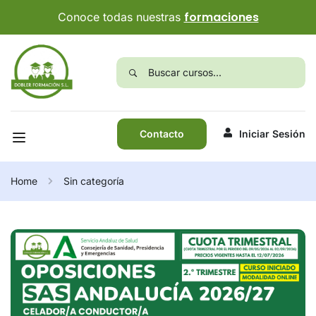
formaciones
Conoce todas nuestras
Contacto
Iniciar Sesión
Home
Sin categoría