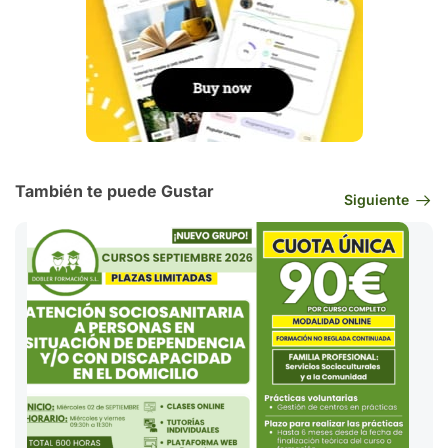
También te puede Gustar
Siguiente