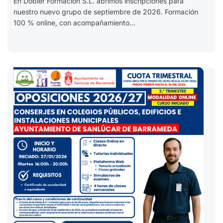
En Dobler Formación S.L. abrimos inscripciones para
nuestro nuevo grupo de septiembre de 2026. Formación
100 % online, con acompañamiento...