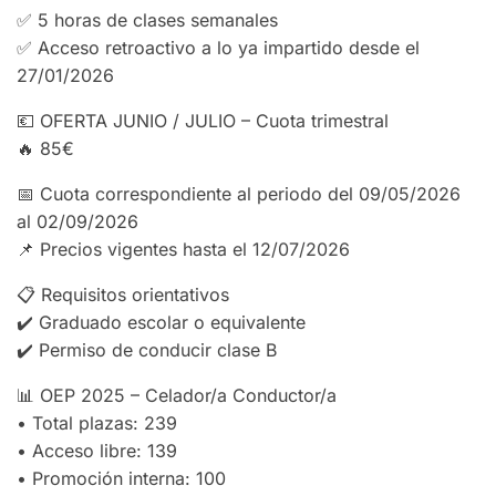
✅ 5 horas de clases semanales
✅ Acceso retroactivo a lo ya impartido desde el
27/01/2026
💶 OFERTA JUNIO / JULIO – Cuota trimestral
🔥 85€
📅 Cuota correspondiente al periodo del 09/05/2026
al 02/09/2026
📌 Precios vigentes hasta el 12/07/2026
📋 Requisitos orientativos
✔️ Graduado escolar o equivalente
✔️ Permiso de conducir clase B
📊 OEP 2025 – Celador/a Conductor/a
• Total plazas: 239
• Acceso libre: 139
• Promoción interna: 100