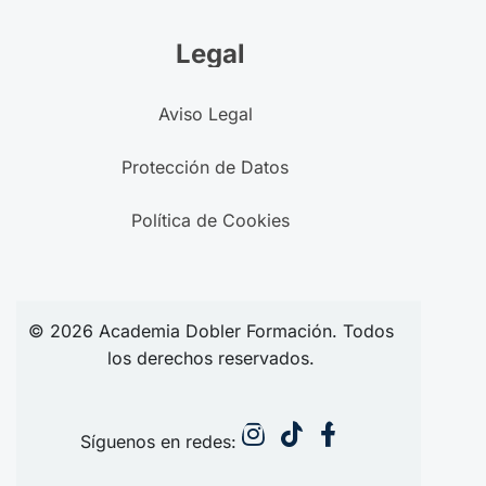
Legal
Aviso Legal
Protección de Datos
Política de Cookies
© 2026
Academia
Dobler Formación. Todos
los derechos reservados.
Síguenos en redes: