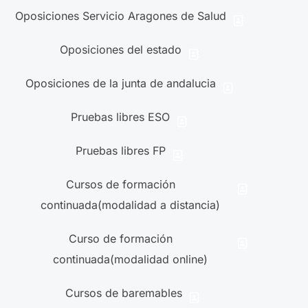
Oposiciones Servicio Aragones de Salud
Oposiciones del estado
Oposiciones de la junta de andalucia
Pruebas libres ESO
Pruebas libres FP
Cursos de formación
continuada(modalidad a distancia)
Curso de formación
continuada(modalidad online)
Cursos de baremables