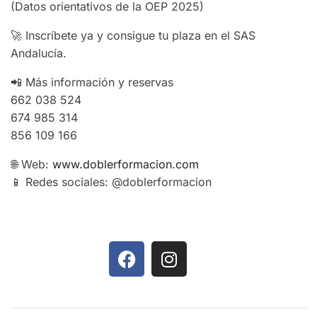
(Datos orientativos de la OEP 2025)
🚀 Inscríbete ya y consigue tu plaza en el SAS
Andalucía.
📲 Más información y reservas
662 038 524
674 985 314
856 109 166
🌐 Web:
www.doblerformacion.com
📱 Redes sociales: @doblerformacion