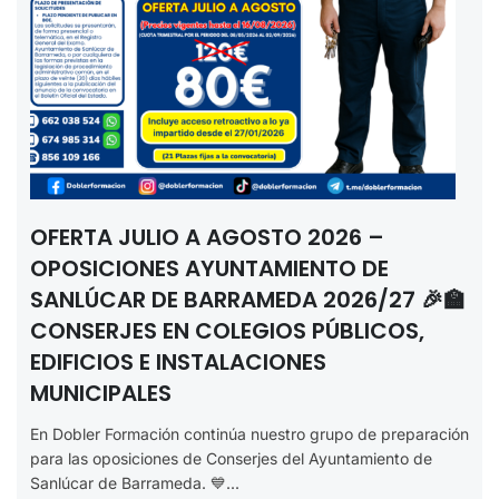
OFERTA JULIO A AGOSTO 2026 –
OPOSICIONES AYUNTAMIENTO DE
SANLÚCAR DE BARRAMEDA 2026/27 🎉🏫
CONSERJES EN COLEGIOS PÚBLICOS,
EDIFICIOS E INSTALACIONES
MUNICIPALES
En Dobler Formación continúa nuestro grupo de preparación
para las oposiciones de Conserjes del Ayuntamiento de
Sanlúcar de Barrameda. 💙...