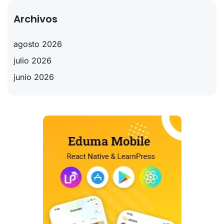
Archivos
agosto 2026
julio 2026
junio 2026