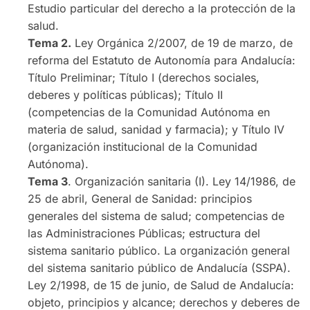
Estudio particular del derecho a la protección de la
salud.
Tema 2.
Ley Orgánica 2/2007, de 19 de marzo, de
reforma del Estatuto de Autonomía para Andalucía:
Título Preliminar; Título I (derechos sociales,
deberes y políticas públicas); Título II
(competencias de la Comunidad Autónoma en
materia de salud, sanidad y farmacia); y Título IV
(organización institucional de la Comunidad
Autónoma).
Tema 3
. Organización sanitaria (I). Ley 14/1986, de
25 de abril, General de Sanidad: principios
generales del sistema de salud; competencias de
las Administraciones Públicas; estructura del
sistema sanitario público. La organización general
del sistema sanitario público de Andalucía (SSPA).
Ley 2/1998, de 15 de junio, de Salud de Andalucía:
objeto, principios y alcance; derechos y deberes de