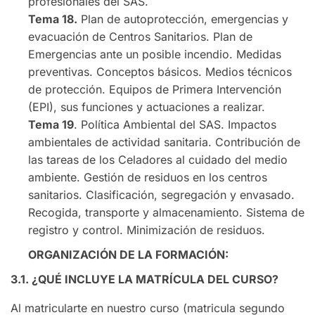
profesionales del SAS.
Tema 18.
Plan de autoprotección, emergencias y
evacuación de Centros Sanitarios. Plan de
Emergencias ante un posible incendio. Medidas
preventivas. Conceptos básicos. Medios técnicos
de protección. Equipos de Primera Intervención
(EPI), sus funciones y actuaciones a realizar.
Tema 19
. Política Ambiental del SAS. Impactos
ambientales de actividad sanitaria. Contribución de
las tareas de los Celadores al cuidado del medio
ambiente. Gestión de residuos en los centros
sanitarios. Clasificación, segregación y envasado.
Recogida, transporte y almacenamiento. Sistema de
registro y control. Minimización de residuos.
ORGANIZACIÓN DE LA FORMACIÓN:
3.1. ¿QUÉ INCLUYE LA MATRÍCULA DEL CURSO?
Al matricularte en nuestro curso (matricula segundo