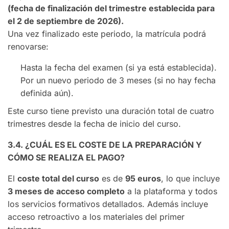
(fecha de finalización del trimestre establecida para
el 2 de septiembre de 2026).
Una vez finalizado este periodo, la matrícula podrá
renovarse:
Hasta la fecha del examen (si ya está establecida).
Por un nuevo periodo de 3 meses (si no hay fecha
definida aún).
Este curso tiene previsto una duración total de cuatro
trimestres desde la fecha de inicio del curso.
3.4. ¿CUÁL ES EL COSTE DE LA PREPARACIÓN Y
CÓMO SE REALIZA EL PAGO?
El
coste total del curso
es de
95 euros
, lo que incluye
3 meses de acceso completo
a la plataforma y todos
los servicios formativos detallados. Además incluye
acceso retroactivo a los materiales del primer