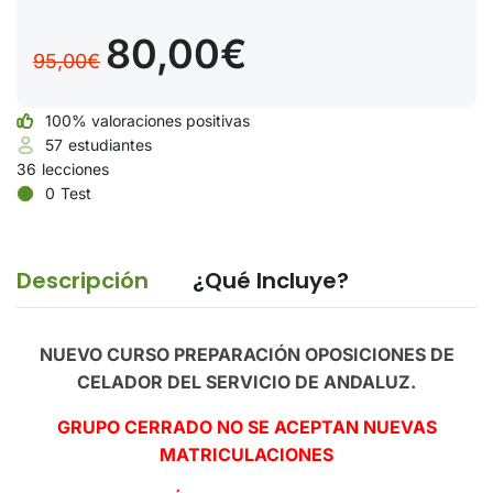
80,00€
95,00€
100% valoraciones positivas
57
estudiantes
36
lecciones
0
Test
Descripción
¿Qué Incluye?
NUEVO CURSO PREPARACIÓN OPOSICIONES DE
CELADOR DEL SERVICIO DE ANDALUZ.
GRUPO CERRADO NO SE ACEPTAN NUEVAS
MATRICULACIONES