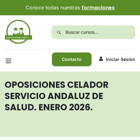
formaciones
Conoce todas nuestras
Contacto
Iniciar Sesión
OPOSICIONES CELADOR
SERVICIO ANDALUZ DE
SALUD. ENERO 2026.