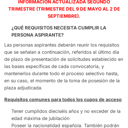
INFORMACIÓN ACTUALIZADA SEGUNDO
TRIMESTRE (TRIMESTRE DEL 9 DE MAYO AL 2 DE
SEPTIEMBRE).
¿QUÉ REQUISITOS NECESITA CUMPLIR LA
PERSONA ASPIRANTE?
Las personas aspirantes deberán reunir los requisitos
que se señalan a continuación, referidos al último día
de plazo de presentación de solicitudes establecido en
las bases específicas de cada convocatoria, y
mantenerlos durante todo el proceso selectivo hasta,
en su caso, el momento de la toma de posesión de la
plaza adjudicada.
Requisitos comunes para todos los cupos de acceso
Tener cumplidos dieciséis años y no exceder de la
edad máxima de jubilación
Poseer la nacionalidad española. También podrán