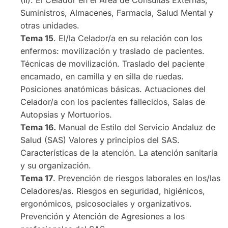
Suministros, Almacenes, Farmacia, Salud Mental y
otras unidades.
Tema 15
. El/la Celador/a en su relación con los
enfermos: movilización y traslado de pacientes.
Técnicas de movilización. Traslado del paciente
encamado, en camilla y en silla de ruedas.
Posiciones anatómicas básicas. Actuaciones del
Celador/a con los pacientes fallecidos, Salas de
Autopsias y Mortuorios.
Tema 16.
Manual de Estilo del Servicio Andaluz de
Salud (SAS) Valores y principios del SAS.
Características de la atención. La atención sanitaria
y su organización.
Tema 17
. Prevención de riesgos laborales en los/las
Celadores/as. Riesgos en seguridad, higiénicos,
ergonómicos, psicosociales y organizativos.
Prevención y Atención de Agresiones a los