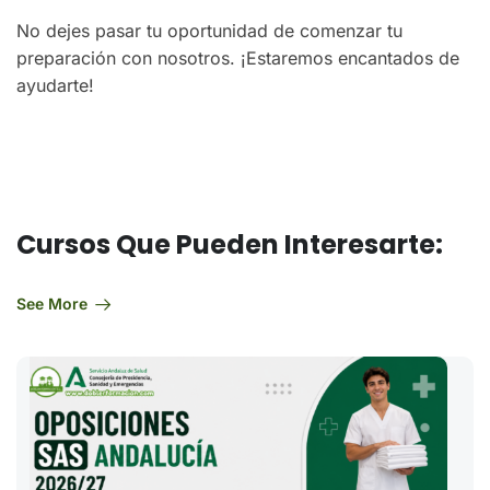
No dejes pasar tu oportunidad de comenzar tu
preparación con nosotros. ¡Estaremos encantados de
ayudarte!
Cursos Que Pueden Interesarte:
See More