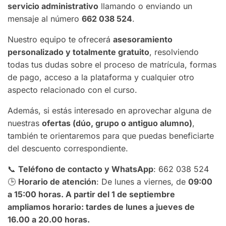
servicio administrativo
llamando o enviando un
mensaje al número
662 038 524
.
Nuestro equipo te ofrecerá
asesoramiento
personalizado y totalmente gratuito
, resolviendo
todas tus dudas sobre el proceso de matrícula, formas
de pago, acceso a la plataforma y cualquier otro
aspecto relacionado con el curso.
Además, si estás interesado en aprovechar alguna de
nuestras
ofertas (dúo, grupo o antiguo alumno)
,
también te orientaremos para que puedas beneficiarte
del descuento correspondiente.
📞
Teléfono de contacto y WhatsApp
: 662 038 524
🕒
Horario de atención
: De lunes a viernes, de
09:00
a 15:00 horas. A partir del 1 de septiembre
ampliamos horario: tardes de lunes a jueves de
16.00 a 20.00 horas.