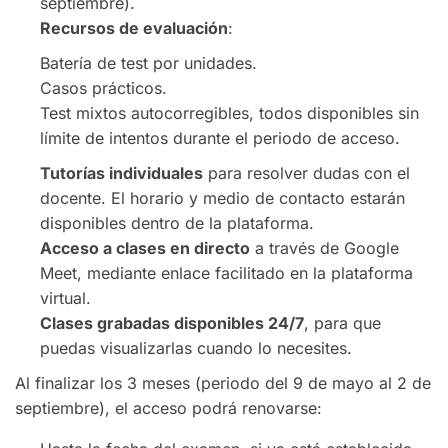
septiembre).
Recursos de evaluación
:
Batería de test por unidades.
Casos prácticos.
Test mixtos autocorregibles, todos disponibles sin
límite de intentos durante el periodo de acceso.
Tutorías individuales
para resolver dudas con el
docente. El horario y medio de contacto estarán
disponibles dentro de la plataforma.
Acceso a clases en directo
a través de Google
Meet, mediante enlace facilitado en la plataforma
virtual.
Clases grabadas disponibles 24/7
, para que
puedas visualizarlas cuando lo necesites.
Al finalizar los 3 meses (periodo del 9 de mayo al 2 de
septiembre), el acceso podrá renovarse: