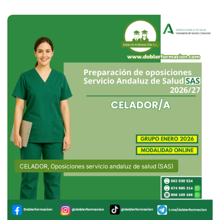
CELADOR
,
Oposiciones servicio andaluz de salud (SAS)