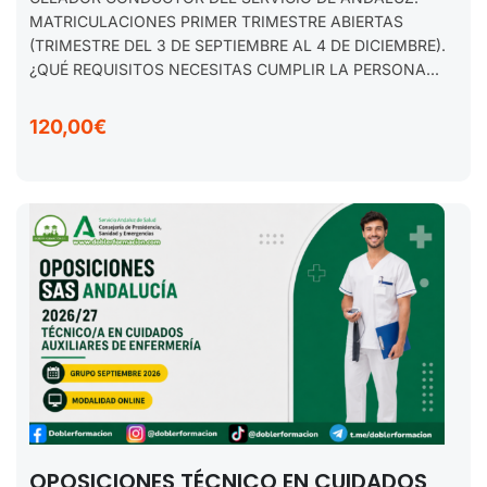
MATRICULACIONES PRIMER TRIMESTRE ABIERTAS
(TRIMESTRE DEL 3 DE SEPTIEMBRE AL 4 DE DICIEMBRE).
¿QUÉ REQUISITOS NECESITAS CUMPLIR LA PERSONA...
120,00€
OPOSICIONES TÉCNICO EN CUIDADOS