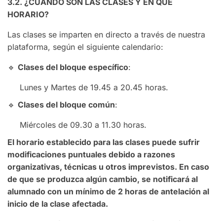
3.2. ¿CUÁNDO SON LAS CLASES Y EN QUÉ
HORARIO?
Las clases se imparten en directo a través de nuestra
plataforma, según el siguiente calendario:
🔹
Clases del bloque específico
:
Lunes y Martes de 19.45 a 20.45 horas.
🔹
Clases del bloque común
:
Miércoles de 09.30 a 11.30 horas.
El horario establecido para las clases puede sufrir
modificaciones puntuales debido a razones
organizativas, técnicas u otros imprevistos. En caso
de que se produzca algún cambio, se notificará al
alumnado con un mínimo de 2 horas de antelación al
inicio de la clase afectada.