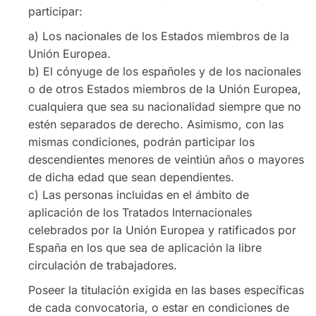
participar:
a) Los nacionales de los Estados miembros de la
Unión Europea.
b) El cónyuge de los españoles y de los nacionales
o de otros Estados miembros de la Unión Europea,
cualquiera que sea su nacionalidad siempre que no
estén separados de derecho. Asimismo, con las
mismas condiciones, podrán participar los
descendientes menores de veintiún años o mayores
de dicha edad que sean dependientes.
c) Las personas incluidas en el ámbito de
aplicación de los Tratados Internacionales
celebrados por la Unión Europea y ratificados por
España en los que sea de aplicación la libre
circulación de trabajadores.
Poseer la titulación exigida en las bases específicas
de cada convocatoria, o estar en condiciones de