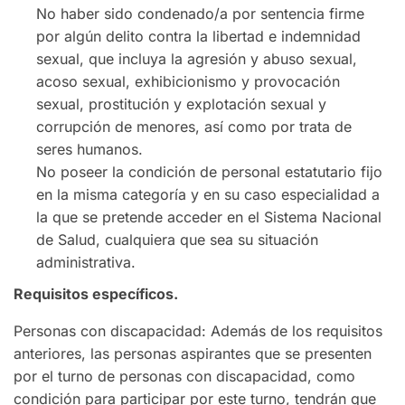
No haber sido condenado/a por sentencia firme
por algún delito contra la libertad e indemnidad
sexual, que incluya la agresión y abuso sexual,
acoso sexual, exhibicionismo y provocación
sexual, prostitución y explotación sexual y
corrupción de menores, así como por trata de
seres humanos.
No poseer la condición de personal estatutario fijo
en la misma categoría y en su caso especialidad a
la que se pretende acceder en el Sistema Nacional
de Salud, cualquiera que sea su situación
administrativa.
Requisitos específicos.
Personas con discapacidad: Además de los requisitos
anteriores, las personas aspirantes que se presenten
por el turno de personas con discapacidad, como
condición para participar por este turno, tendrán que