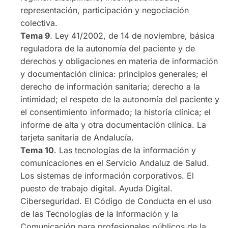
representación, participación y negociación
colectiva.
Tema 9
. Ley 41/2002, de 14 de noviembre, básica
reguladora de la autonomía del paciente y de
derechos y obligaciones en materia de información
y documentación clínica: principios generales; el
derecho de información sanitaria; derecho a la
intimidad; el respeto de la autonomía del paciente y
el consentimiento informado; la historia clínica; el
informe de alta y otra documentación clínica. La
tarjeta sanitaria de Andalucía.
Tema 10
. Las tecnologías de la información y
comunicaciones en el Servicio Andaluz de Salud.
Los sistemas de información corporativos. El
puesto de trabajo digital. Ayuda Digital.
Ciberseguridad. El Código de Conducta en el uso
de las Tecnologías de la Información y la
Comunicación para profesionales públicos de la