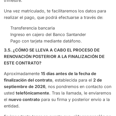
trimestre.
Una vez matriculado, te facilitaremos los datos para
realizar el pago, que podrá efectuarse a través de:
Transferencia bancaria
Ingreso en cajero del Banco Santander
Pago con tarjeta mediante datáfono.
3.5. ¿CÓMO SE LLEVA A CABO EL PROCESO DE
RENOVACIÓN POSTERIOR A LA FINALIZACIÓN DE
ESTE CONTRATO?
Aproximadamente
15 días antes de la fecha de
finalización del contrato
, establecida para el
2 de
septiembre de 2026
, nos pondremos en contacto con
usted
telefónicamente
. Tras la llamada, le enviaremos
el
nuevo contrato
para su firma y posterior envío a la
entidad.