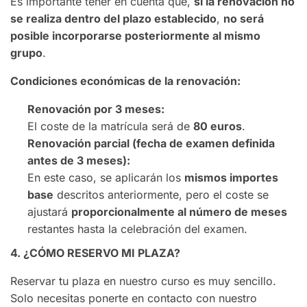
Es importante tener en cuenta que,
si la renovación no
se realiza dentro del plazo establecido
,
no será
posible incorporarse posteriormente al mismo
grupo
.
Condiciones económicas de la renovación:
Renovación por 3 meses:
El coste de la matrícula será de
80 euros
.
Renovación parcial (fecha de examen definida
antes de 3 meses):
En este caso, se aplicarán los
mismos importes
base
descritos anteriormente, pero el coste se
ajustará
proporcionalmente al número de meses
restantes hasta la celebración del examen.
4. ¿CÓMO RESERVO MI PLAZA?
Reservar tu plaza en nuestro curso es muy sencillo.
Solo necesitas ponerte en contacto con nuestro