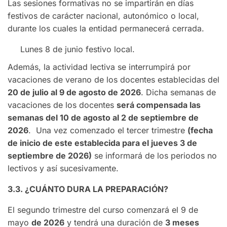
Las sesiones formativas no se impartirán en días
festivos de carácter nacional, autonómico o local,
durante los cuales la entidad permanecerá cerrada.
Lunes 8 de junio festivo local.
Además, la actividad lectiva se interrumpirá por
vacaciones de verano de los docentes establecidas del
20 de julio al 9 de agosto de 2026
. Dicha semanas de
vacaciones de los docentes
será compensada las
semanas del 10 de agosto al 2 de septiembre de
2026
. Una vez comenzado el tercer trimestre
(fecha
de inicio de este establecida para el jueves 3 de
septiembre de 2026)
se informará de los periodos no
lectivos y así sucesivamente.
3.3. ¿CUÁNTO DURA LA PREPARACIÓN?
El segundo trimestre del curso comenzará el 9 de
mayo
de 2026
y tendrá una duración de
3 meses