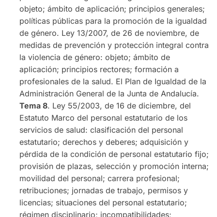
objeto; ámbito de aplicación; principios generales;
políticas públicas para la promoción de la igualdad
de género. Ley 13/2007, de 26 de noviembre, de
medidas de prevención y protección integral contra
la violencia de género: objeto; ámbito de
aplicación; principios rectores; formación a
profesionales de la salud. El Plan de Igualdad de la
Administración General de la Junta de Andalucía.
Tema 8
. Ley 55/2003, de 16 de diciembre, del
Estatuto Marco del personal estatutario de los
servicios de salud: clasificación del personal
estatutario; derechos y deberes; adquisición y
pérdida de la condición de personal estatutario fijo;
provisión de plazas, selección y promoción interna;
movilidad del personal; carrera profesional;
retribuciones; jornadas de trabajo, permisos y
licencias; situaciones del personal estatutario;
régimen disciplinario; incompatibilidades;