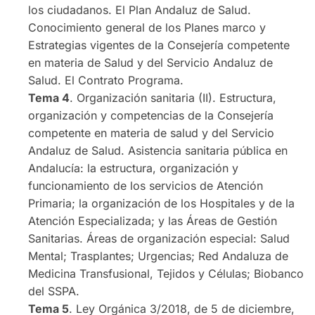
los ciudadanos. El Plan Andaluz de Salud.
Conocimiento general de los Planes marco y
Estrategias vigentes de la Consejería competente
en materia de Salud y del Servicio Andaluz de
Salud. El Contrato Programa.
Tema 4
. Organización sanitaria (II). Estructura,
organización y competencias de la Consejería
competente en materia de salud y del Servicio
Andaluz de Salud. Asistencia sanitaria pública en
Andalucía: la estructura, organización y
funcionamiento de los servicios de Atención
Primaria; la organización de los Hospitales y de la
Atención Especializada; y las Áreas de Gestión
Sanitarias. Áreas de organización especial: Salud
Mental; Trasplantes; Urgencias; Red Andaluza de
Medicina Transfusional, Tejidos y Células; Biobanco
del SSPA.
Tema 5
. Ley Orgánica 3/2018, de 5 de diciembre,