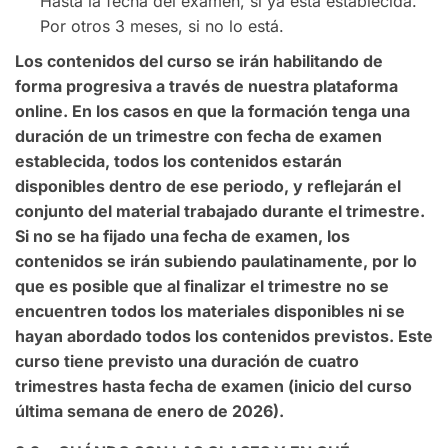
Hasta la fecha del examen, si ya está establecida.
Por otros 3 meses, si no lo está.
Los contenidos del curso se irán habilitando de
forma progresiva a través de nuestra plataforma
online. En los casos en que la formación tenga una
duración de un trimestre con fecha de examen
establecida, todos los contenidos estarán
disponibles dentro de ese periodo, y reflejarán el
conjunto del material trabajado durante el trimestre.
Si no se ha fijado una fecha de examen, los
contenidos se irán subiendo paulatinamente, por lo
que es posible que al finalizar el trimestre no se
encuentren todos los materiales disponibles ni se
hayan abordado todos los contenidos previstos. Este
curso tiene previsto una duración de cuatro
trimestres hasta fecha de examen (inicio del curso
última semana de enero de 2026).