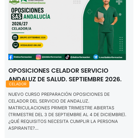
OPOSICIONES CELADOR SERVICIO
ANDALUZ DE SALUD. SEPTIEMBRE 2026.
CELADOR
NUEVO CURSO PREPARACIÓN OPOSICIONES DE
CELADOR DEL SERVICIO DE ANDALUZ.
MATRICULACIONES PRIMER TRIMESTRE ABIERTAS
(TRIMESTRE DEL 3 DE SEPTIEMBRE AL 4 DE DICIEMBRE).
¿QUÉ REQUISITOS NECESITA CUMPLIR LA PERSONA
ASPIRANTE?...