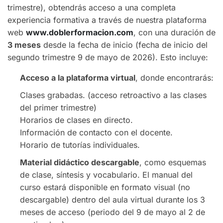
trimestre), obtendrás acceso a una completa
experiencia formativa a través de nuestra plataforma
web
www.doblerformacion.com
, con una duración de
3 meses
desde la fecha de inicio (fecha de inicio del
segundo trimestre 9 de mayo de 2026). Esto incluye:
Acceso a la plataforma virtual
, donde encontrarás:
Clases grabadas. (acceso retroactivo a las clases
del primer trimestre)
Horarios de clases en directo.
Información de contacto con el docente.
Horario de tutorías individuales.
Material didáctico descargable
, como esquemas
de clase, síntesis y vocabulario. El manual del
curso estará disponible en formato visual (no
descargable) dentro del aula virtual durante los 3
meses de acceso (periodo del 9 de mayo al 2 de