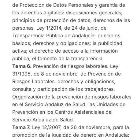
de Protección de Datos Personales y garantía de
los derechos digitales: disposiciones generales;
principios de protección de datos; derechos de las
personas. Ley 1/2014, de 24 de junio, de
Transparencia Pública de Andalucía: principios
básicos; derechos y obligaciones; la publicidad
activa; el derecho de acceso a la información
pública; el fomento de la transparencia.
Tema 6
. Prevención de riesgos laborales. Ley
31/1995, de 8 de noviembre, de Prevención de
Riesgos Laborales: derechos y obligaciones;
consulta y participación de los trabajadores.
Organización de la prevención de riesgos laborales
en el Servicio Andaluz de Salud: las Unidades de
Prevención en los Centros Asistenciales del
Servicio Andaluz de Salud.
Tema 7.
Ley 12/2007, de 26 de noviembre, para la
promoción de la igualdad de género en Andalucía: