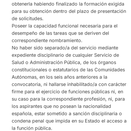
obtenerla habiendo finalizado la formación exigida
para su obtención dentro del plazo de presentación
de solicitudes.
Poseer la capacidad funcional necesaria para el
desempeño de las tareas que se deriven del
correspondiente nombramiento.
No haber sido separado/a del servicio mediante
expediente disciplinario de cualquier Servicio de
Salud o Administración Pública, de los órganos
constitucionales o estatutarios de las Comunidades
Autónomas, en los seis años anteriores a la
convocatoria, ni hallarse inhabilitado/a con carácter
firme para el ejercicio de funciones públicas ni, en
su caso para la correspondiente profesión, ni, para
los aspirantes que no posean la nacionalidad
española, estar sometido a sanción disciplinaria o
condena penal que impida en su Estado el acceso a
la función pública.