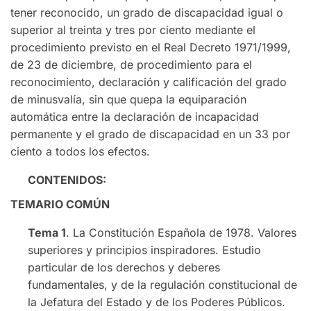
tener reconocido, un grado de discapacidad igual o
superior al treinta y tres por ciento mediante el
procedimiento previsto en el Real Decreto 1971/1999,
de 23 de diciembre, de procedimiento para el
reconocimiento, declaración y calificación del grado
de minusvalía, sin que quepa la equiparación
automática entre la declaración de incapacidad
permanente y el grado de discapacidad en un 33 por
ciento a todos los efectos.
CONTENIDOS:
TEMARIO COMÚN
Tema 1
. La Constitución Española de 1978. Valores
superiores y principios inspiradores. Estudio
particular de los derechos y deberes
fundamentales, y de la regulación constitucional de
la Jefatura del Estado y de los Poderes Públicos.