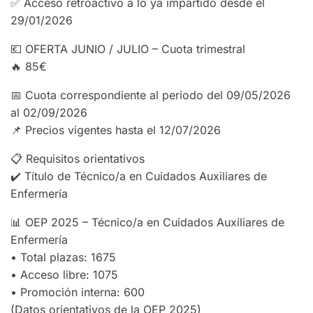
✅ Acceso retroactivo a lo ya impartido desde el
29/01/2026
💶 OFERTA JUNIO / JULIO – Cuota trimestral
🔥 85€
📅 Cuota correspondiente al periodo del 09/05/2026
al 02/09/2026
📌 Precios vigentes hasta el 12/07/2026
📋 Requisitos orientativos
✔️ Título de Técnico/a en Cuidados Auxiliares de
Enfermería
📊 OEP 2025 – Técnico/a en Cuidados Auxiliares de
Enfermería
• Total plazas: 1675
• Acceso libre: 1075
• Promoción interna: 600
(Datos orientativos de la OEP 2025)