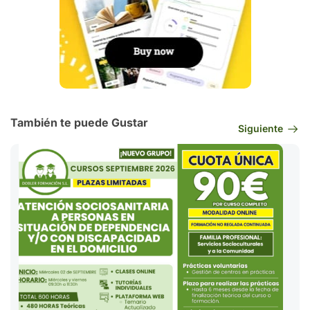
También te puede Gustar
Siguiente