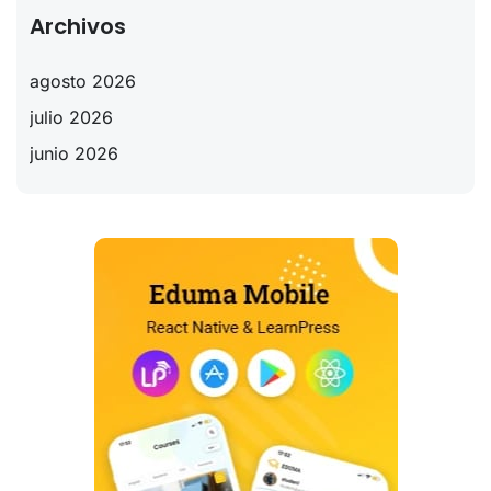
Archivos
agosto 2026
julio 2026
junio 2026