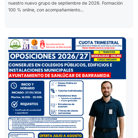
nuestro nuevo grupo de septiembre de 2026. Formación
100 % online, con acompañamiento...