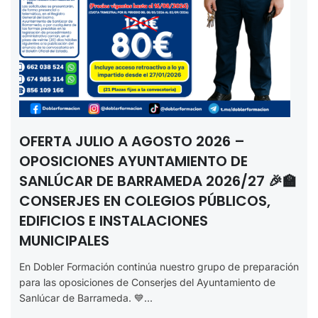
OFERTA JULIO A AGOSTO 2026 –
OPOSICIONES AYUNTAMIENTO DE
SANLÚCAR DE BARRAMEDA 2026/27 🎉🏫
CONSERJES EN COLEGIOS PÚBLICOS,
EDIFICIOS E INSTALACIONES
MUNICIPALES
En Dobler Formación continúa nuestro grupo de preparación
para las oposiciones de Conserjes del Ayuntamiento de
Sanlúcar de Barrameda. 💙...