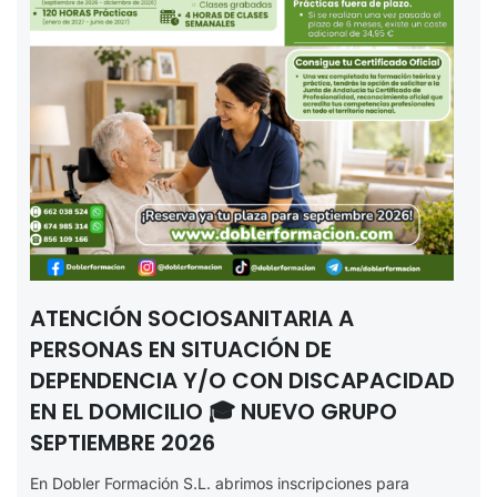
ATENCIÓN SOCIOSANITARIA A
PERSONAS EN SITUACIÓN DE
DEPENDENCIA Y/O CON DISCAPACIDAD
EN EL DOMICILIO 🎓 NUEVO GRUPO
SEPTIEMBRE 2026
En Dobler Formación S.L. abrimos inscripciones para