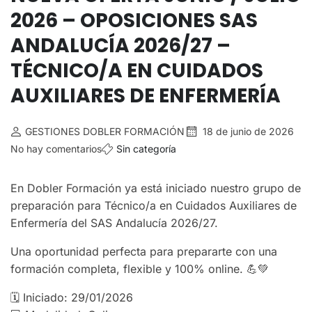
2026 – OPOSICIONES SAS
ANDALUCÍA 2026/27 –
TÉCNICO/A EN CUIDADOS
AUXILIARES DE ENFERMERÍA
GESTIONES DOBLER FORMACIÓN
18 de junio de 2026
No hay comentarios
Sin categoría
En Dobler Formación ya está iniciado nuestro grupo de
preparación para Técnico/a en Cuidados Auxiliares de
Enfermería del SAS Andalucía 2026/27.
Una oportunidad perfecta para prepararte con una
formación completa, flexible y 100% online. 💪💚
🗓 Iniciado: 29/01/2026