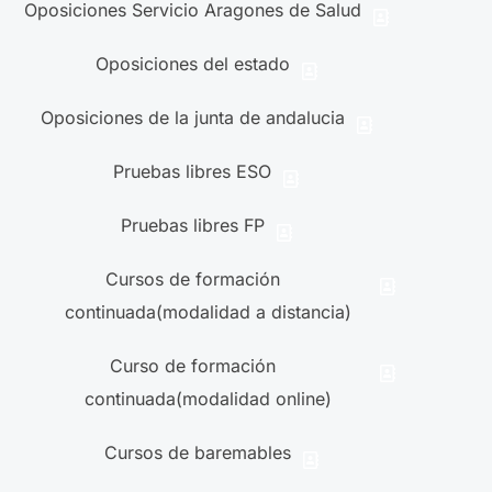
Oposiciones Servicio Aragones de Salud
Oposiciones del estado
Oposiciones de la junta de andalucia
Pruebas libres ESO
Pruebas libres FP
Cursos de formación
continuada(modalidad a distancia)
Curso de formación
continuada(modalidad online)
Cursos de baremables