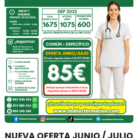
NUEVA OFERTA JUNIO / JULIO