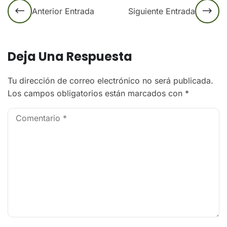
Anterior Entrada
Siguiente Entrada
Deja Una Respuesta
Tu dirección de correo electrónico no será publicada.
Los campos obligatorios están marcados con
*