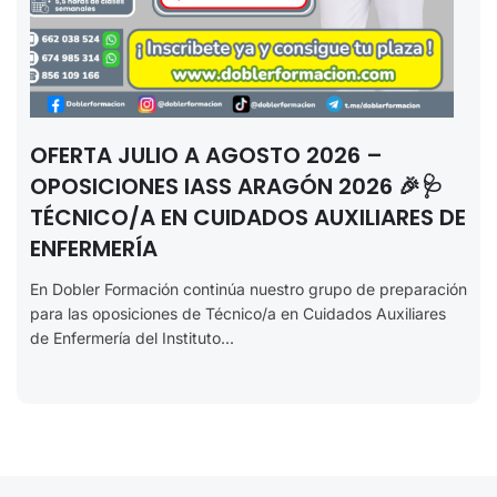
OFERTA JULIO A AGOSTO 2026 –
OPOSICIONES IASS ARAGÓN 2026 🎉🩺
TÉCNICO/A EN CUIDADOS AUXILIARES DE
ENFERMERÍA
En Dobler Formación continúa nuestro grupo de preparación
para las oposiciones de Técnico/a en Cuidados Auxiliares
de Enfermería del Instituto...