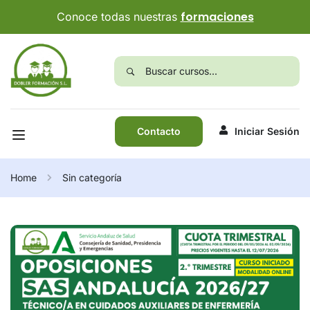
formaciones
Conoce todas nuestras
Contacto
Iniciar Sesión
Home
Sin categoría