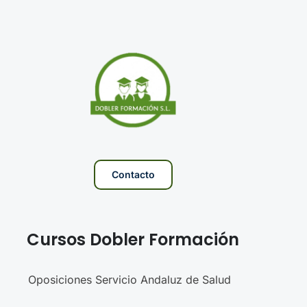
Contacto
Cursos Dobler Formación
Oposiciones Servicio Andaluz de Salud