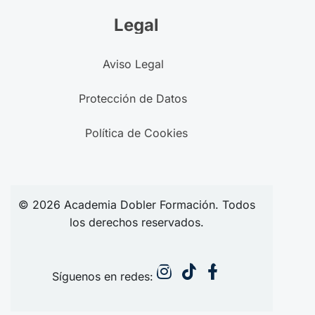
Legal
Aviso Legal
Protección de Datos
Política de Cookies
© 2026
Academia
Dobler Formación. Todos
los derechos reservados.
Síguenos en redes: