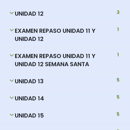
3
UNIDAD 12
1
EXAMEN REPASO UNIDAD 11 Y
UNIDAD 12
1
EXAMEN REPASO UNIDAD 11 Y
UNIDAD 12 SEMANA SANTA
5
UNIDAD 13
5
UNIDAD 14
5
UNIDAD 15