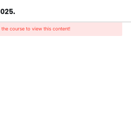
025.
n the course to view this content!