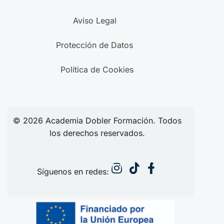
Aviso Legal
Protección de Datos
Política de Cookies
© 2026
Academia
Dobler Formación. Todos
los derechos reservados.
Síguenos en redes: