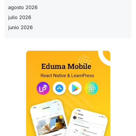
agosto 2026
julio 2026
junio 2026