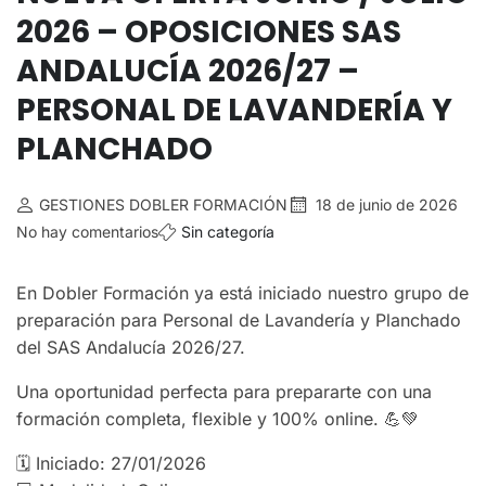
2026 – OPOSICIONES SAS
ANDALUCÍA 2026/27 –
PERSONAL DE LAVANDERÍA Y
PLANCHADO
GESTIONES DOBLER FORMACIÓN
18 de junio de 2026
No hay comentarios
Sin categoría
En Dobler Formación ya está iniciado nuestro grupo de
preparación para Personal de Lavandería y Planchado
del SAS Andalucía 2026/27.
Una oportunidad perfecta para prepararte con una
formación completa, flexible y 100% online. 💪💚
🗓 Iniciado: 27/01/2026