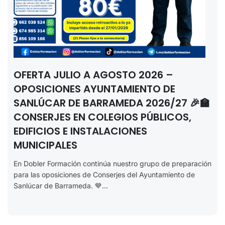
OFERTA JULIO A AGOSTO 2026 –
OPOSICIONES AYUNTAMIENTO DE
SANLÚCAR DE BARRAMEDA 2026/27 🎉🏫
CONSERJES EN COLEGIOS PÚBLICOS,
EDIFICIOS E INSTALACIONES
MUNICIPALES
En Dobler Formación continúa nuestro grupo de preparación
para las oposiciones de Conserjes del Ayuntamiento de
Sanlúcar de Barrameda. 💙...