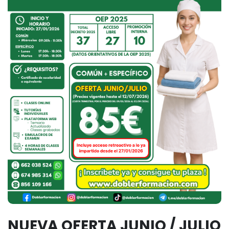
NUEVA OFERTA JUNIO / JULIO