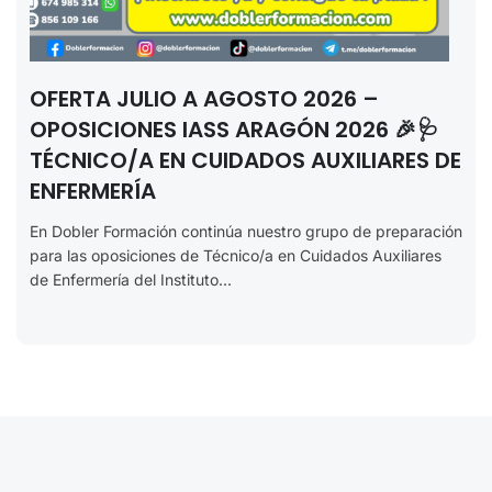
OFERTA JULIO A AGOSTO 2026 –
OPOSICIONES IASS ARAGÓN 2026 🎉🩺
TÉCNICO/A EN CUIDADOS AUXILIARES DE
ENFERMERÍA
En Dobler Formación continúa nuestro grupo de preparación
para las oposiciones de Técnico/a en Cuidados Auxiliares
de Enfermería del Instituto...