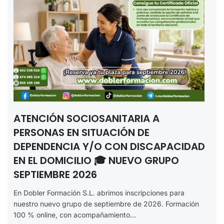
ATENCIÓN SOCIOSANITARIA A
PERSONAS EN SITUACIÓN DE
DEPENDENCIA Y/O CON DISCAPACIDAD
EN EL DOMICILIO 🎓 NUEVO GRUPO
SEPTIEMBRE 2026
En Dobler Formación S.L. abrimos inscripciones para
nuestro nuevo grupo de septiembre de 2026. Formación
100 % online, con acompañamiento...