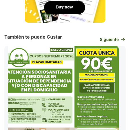
También te puede Gustar
Siguiente