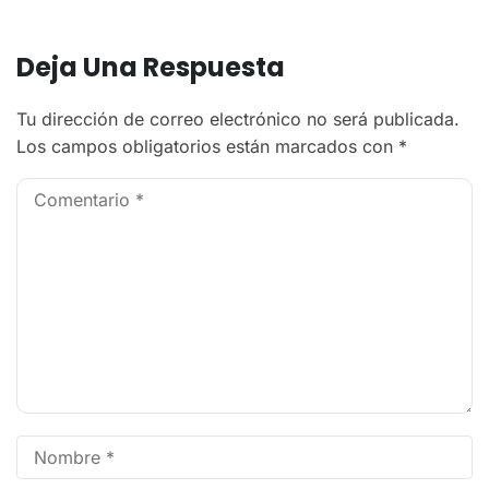
Deja Una Respuesta
Tu dirección de correo electrónico no será publicada.
Los campos obligatorios están marcados con
*
A