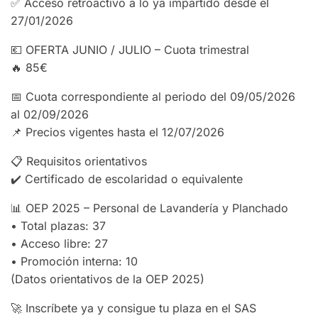
✅ Acceso retroactivo a lo ya impartido desde el
27/01/2026
💶 OFERTA JUNIO / JULIO – Cuota trimestral
🔥 85€
📅 Cuota correspondiente al periodo del 09/05/2026
al 02/09/2026
📌 Precios vigentes hasta el 12/07/2026
📋 Requisitos orientativos
✔️ Certificado de escolaridad o equivalente
📊 OEP 2025 – Personal de Lavandería y Planchado
• Total plazas: 37
• Acceso libre: 27
• Promoción interna: 10
(Datos orientativos de la OEP 2025)
🚀 Inscríbete ya y consigue tu plaza en el SAS