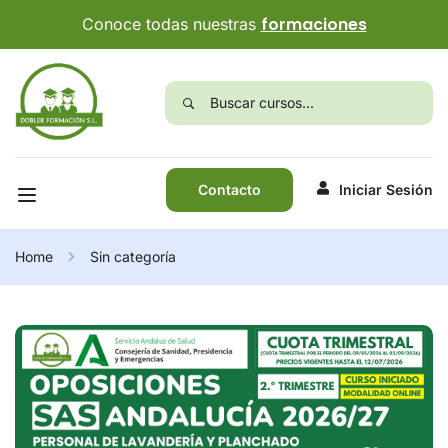
formaciones
Conoce todas nuestras
Contacto
Iniciar Sesión
Home
Sin categoría