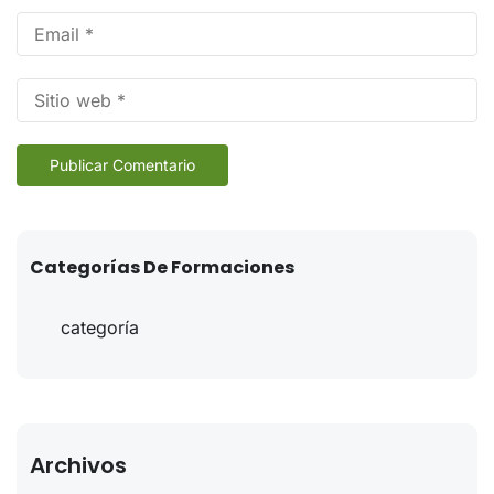
Categorías De Formaciones
Sin categoría
Archivos