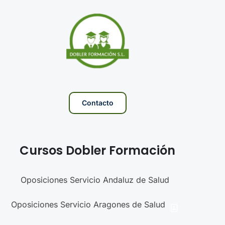
Contacto
Cursos Dobler Formación
Oposiciones Servicio Andaluz de Salud
Oposiciones Servicio Aragones de Salud