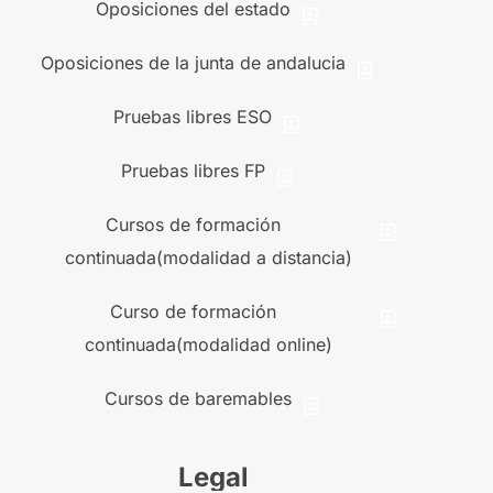
Oposiciones del estado
Oposiciones de la junta de andalucia
Pruebas libres ESO
Pruebas libres FP
Cursos de formación
continuada(modalidad a distancia)
Curso de formación
continuada(modalidad online)
Cursos de baremables
Legal