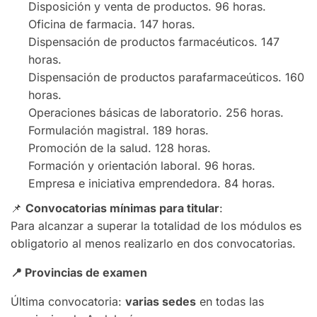
Disposición y venta de productos. 96 horas.
Oficina de farmacia. 147 horas.
Dispensación de productos farmacéuticos. 147
horas.
Dispensación de productos parafarmaceúticos. 160
horas.
Operaciones básicas de laboratorio. 256 horas.
Formulación magistral. 189 horas.
Promoción de la salud. 128 horas.
Formación y orientación laboral. 96 horas.
Empresa e iniciativa emprendedora. 84 horas.
📌
Convocatorias mínimas para titular
:
Para alcanzar a superar la totalidad de los módulos es
obligatorio al menos realizarlo en dos convocatorias.
📍
Provincias de examen
Última convocatoria:
varias sedes
en todas las