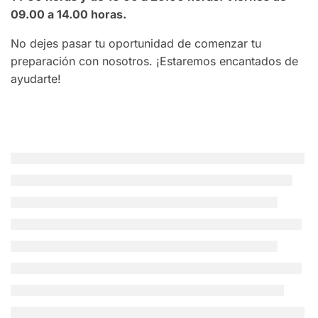
09.00 a 14.00 horas.
No dejes pasar tu oportunidad de comenzar tu
preparación con nosotros. ¡Estaremos encantados de
ayudarte!