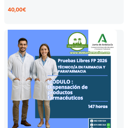
40,00€