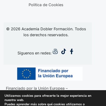
Política de Cookies
© 2026
Academia
Dobler Formación. Todos
los derechos reservados.
Síguenos en redes:
Financiado por la Unión Europea –
NextGenerationEU
Utilizamos cookies para ofrecerte la mejor experiencia en
nuestra web.
Puedes aprender más sobre qué cookies utilizamos o