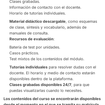
Clases grabadas.
Información de contacto con el docente.
Horario de tutorías individuales.
Material didáctico descargable
, como esquemas
de clase, síntesis y vocabulario, además de
manuales de consulta.
Recursos de evaluación
:
Batería de test por unidades.
Casos prácticos.
Test mixtos de los contenidos del módulo.
Tutorías individuales
para resolver dudas con el
docente. El horario y medio de contacto estarán
disponibles dentro de la plataforma.
Clases grabadas disponibles 24/7
, para que
puedas visualizarlas cuando lo necesites.
Los contenidos del curso se encontrarán disponibles
desde el momento en el que se tramita su matrícula.