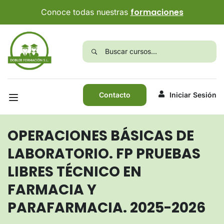
formaciones
Conoce todas nuestras
Contacto
Iniciar Sesión
OPERACIONES BÁSICAS DE
LABORATORIO. FP PRUEBAS
LIBRES TÉCNICO EN
FARMACIA Y
PARAFARMACIA. 2025-2026