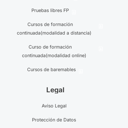
Pruebas libres FP
Cursos de formación
continuada(modalidad a distancia)
Curso de formación
continuada(modalidad online)
Cursos de baremables
Legal
Aviso Legal
Protección de Datos