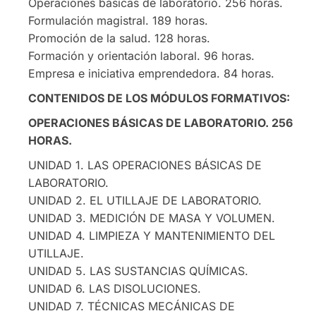
Operaciones básicas de laboratorio. 256 horas.
Formulación magistral. 189 horas.
Promoción de la salud. 128 horas.
Formación y orientación laboral. 96 horas.
Empresa e iniciativa emprendedora. 84 horas.
CONTENIDOS DE LOS MÓDULOS FORMATIVOS:
OPERACIONES BÁSICAS DE LABORATORIO. 256
HORAS.
UNIDAD 1. LAS OPERACIONES BÁSICAS DE
LABORATORIO.
UNIDAD 2. EL UTILLAJE DE LABORATORIO.
UNIDAD 3. MEDICIÓN DE MASA Y VOLUMEN.
UNIDAD 4. LIMPIEZA Y MANTENIMIENTO DEL
UTILLAJE.
UNIDAD 5. LAS SUSTANCIAS QUÍMICAS.
UNIDAD 6. LAS DISOLUCIONES.
UNIDAD 7. TÉCNICAS MECÁNICAS DE