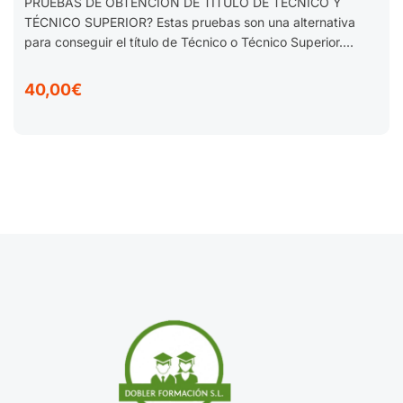
PRUEBAS DE OBTENCIÓN DE TÍTULO DE TÉCNICO Y
TÉCNICO SUPERIOR? Estas pruebas son una alternativa
para conseguir el título de Técnico o Técnico Superior....
40,00€