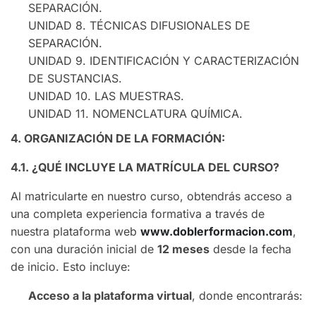
SEPARACIÓN.
UNIDAD 8. TÉCNICAS DIFUSIONALES DE
SEPARACIÓN.
UNIDAD 9. IDENTIFICACIÓN Y CARACTERIZACIÓN
DE SUSTANCIAS.
UNIDAD 10. LAS MUESTRAS.
UNIDAD 11. NOMENCLATURA QUÍMICA.
4. ORGANIZACIÓN DE LA FORMACIÓN:
4.1. ¿QUÉ INCLUYE LA MATRÍCULA DEL CURSO?
Al matricularte en nuestro curso, obtendrás acceso a
una completa experiencia formativa a través de
nuestra plataforma web
www.doblerformacion.com
,
con una duración inicial de
12 meses
desde la fecha
de inicio. Esto incluye:
Acceso a la plataforma virtual
, donde encontrarás: