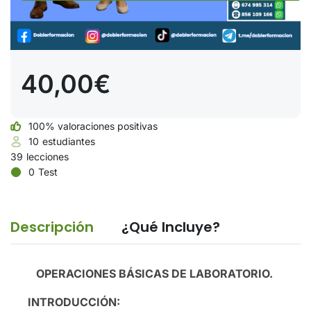
40,00€
100% valoraciones positivas
10
estudiantes
39
lecciones
0
Test
Descripción
¿Qué Incluye?
OPERACIONES BÁSICAS DE LABORATORIO.
INTRODUCCIÓN: