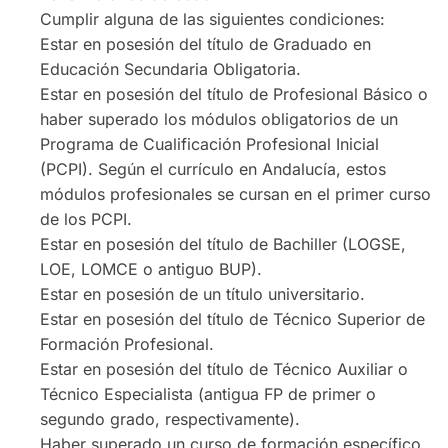
Cumplir alguna de las siguientes condiciones:
Estar en posesión del título de Graduado en
Educación Secundaria Obligatoria.
Estar en posesión del título de Profesional Básico o
haber superado los módulos obligatorios de un
Programa de Cualificación Profesional Inicial
(PCPI). Según el currículo en Andalucía, estos
módulos profesionales se cursan en el primer curso
de los PCPI.
Estar en posesión del título de Bachiller (LOGSE,
LOE, LOMCE o antiguo BUP).
Estar en posesión de un título universitario.
Estar en posesión del título de Técnico Superior de
Formación Profesional.
Estar en posesión del título de Técnico Auxiliar o
Técnico Especialista (antigua FP de primer o
segundo grado, respectivamente).
Haber superado un curso de formación específico