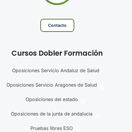
Contacto
Cursos Dobler Formación
Oposiciones Servicio Andaluz de Salud
Oposiciones Servicio Aragones de Salud
Oposiciones del estado
Oposiciones de la junta de andalucia
Pruebas libres ESO