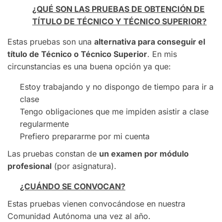
¿QUÉ SON LAS PRUEBAS DE OBTENCIÓN DE
TÍTULO DE TÉCNICO Y TÉCNICO SUPERIOR?
Estas pruebas son una
alternativa para conseguir el
título de Técnico o Técnico Superior
. En mis
circunstancias es una buena opción ya que:
Estoy trabajando y no dispongo de tiempo para ir a
clase
Tengo obligaciones que me impiden asistir a clase
regularmente
Prefiero prepararme por mi cuenta
Las pruebas constan de
un examen por módulo
profesional
(por asignatura).
¿CUÁNDO SE CONVOCAN?
Estas pruebas vienen convocándose en nuestra
Comunidad Autónoma una vez al año.