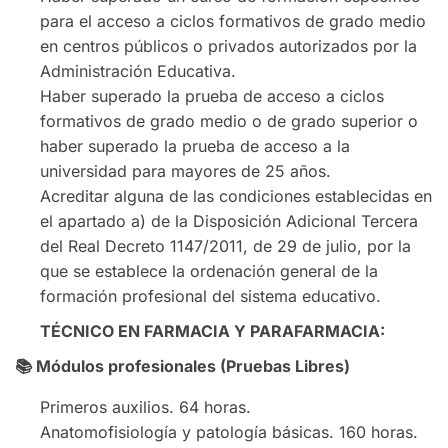
para el acceso a ciclos formativos de grado medio
en centros públicos o privados autorizados por la
Administración Educativa.
Haber superado la prueba de acceso a ciclos
formativos de grado medio o de grado superior o
haber superado la prueba de acceso a la
universidad para mayores de 25 años.
Acreditar alguna de las condiciones establecidas en
el apartado a) de la Disposición Adicional Tercera
del Real Decreto 1147/2011, de 29 de julio, por la
que se establece la ordenación general de la
formación profesional del sistema educativo.
TÉCNICO EN FARMACIA Y PARAFARMACIA:
📚
Módulos profesionales (Pruebas Libres)
Primeros auxilios. 64 horas.
Anatomofisiología y patología básicas. 160 horas.