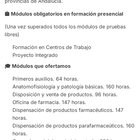
provincias de Andalucía.
🏫
Módulos obligatorios en formación presencial
(Una vez superados todos los módulos de pruebas
libres)
Formación en Centros de Trabajo
Proyecto Integrado
🎓
Módulos que ofertamos
Primeros auxilios. 64 horas.
Anatomofisiología y patología básicas. 160 horas.
Disposición y venta de productos. 96 horas.
Oficina de farmacia. 147 horas.
Dispensación de productos farmacéuticos. 147
horas.
Dispensación de productos parafarmaceúticos. 160
horas.