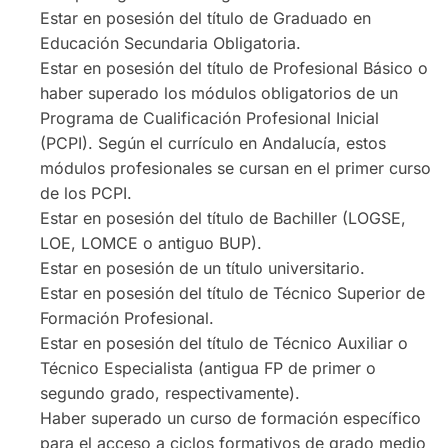
Estar en posesión del título de Graduado en
Educación Secundaria Obligatoria.
Estar en posesión del título de Profesional Básico o
haber superado los módulos obligatorios de un
Programa de Cualificación Profesional Inicial
(PCPI). Según el currículo en Andalucía, estos
módulos profesionales se cursan en el primer curso
de los PCPI.
Estar en posesión del título de Bachiller (LOGSE,
LOE, LOMCE o antiguo BUP).
Estar en posesión de un título universitario.
Estar en posesión del título de Técnico Superior de
Formación Profesional.
Estar en posesión del título de Técnico Auxiliar o
Técnico Especialista (antigua FP de primer o
segundo grado, respectivamente).
Haber superado un curso de formación específico
para el acceso a ciclos formativos de grado medio