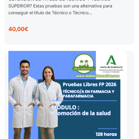
SUPERIOR? Estas pruebas son una alternativa para
conseguir el título de Técnico o Técnico...
40,00€