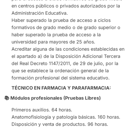
en centros públicos o privados autorizados por la
Administración Educativa.
Haber superado la prueba de acceso a ciclos
formativos de grado medio o de grado superior o
haber superado la prueba de acceso a la
universidad para mayores de 25 años.
Acreditar alguna de las condiciones establecidas en
el apartado a) de la Disposición Adicional Tercera
del Real Decreto 1147/2011, de 29 de julio, por la
que se establece la ordenación general de la
formación profesional del sistema educativo.
TÉCNICO EN FARMACIA Y PARAFARMACIA:
📚
Módulos profesionales (Pruebas Libres)
Primeros auxilios. 64 horas.
Anatomofisiología y patología básicas. 160 horas.
Disposición y venta de productos. 96 horas.