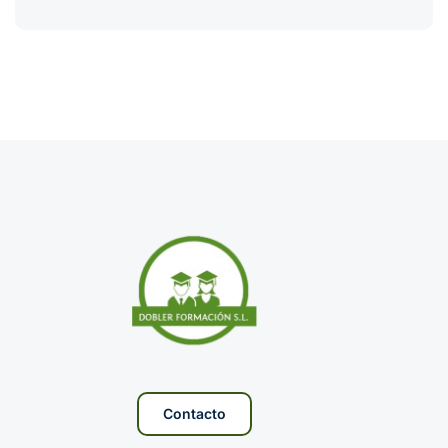
Contacto