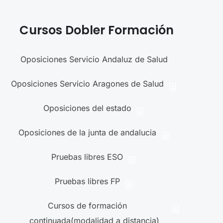
Cursos Dobler Formación
Oposiciones Servicio Andaluz de Salud
Oposiciones Servicio Aragones de Salud
Oposiciones del estado
Oposiciones de la junta de andalucia
Pruebas libres ESO
Pruebas libres FP
Cursos de formación
continuada(modalidad a distancia)