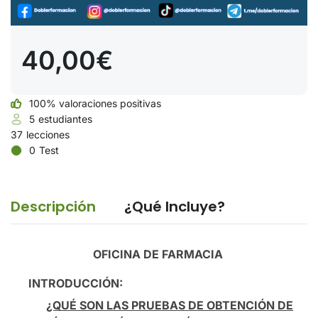
40,00€
100% valoraciones positivas
5
estudiantes
37
lecciones
0
Test
Descripción
¿Qué Incluye?
OFICINA DE FARMACIA
INTRODUCCIÓN:
¿QUÉ SON LAS PRUEBAS DE OBTENCIÓN DE