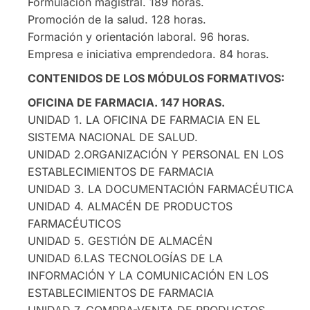
Formulación magistral. 189 horas.
Promoción de la salud. 128 horas.
Formación y orientación laboral. 96 horas.
Empresa e iniciativa emprendedora. 84 horas.
CONTENIDOS DE LOS MÓDULOS FORMATIVOS:
OFICINA DE FARMACIA. 147 HORAS.
UNIDAD 1. LA OFICINA DE FARMACIA EN EL
SISTEMA NACIONAL DE SALUD.
UNIDAD 2.ORGANIZACIÓN Y PERSONAL EN LOS
ESTABLECIMIENTOS DE FARMACIA
UNIDAD 3. LA DOCUMENTACIÓN FARMACÉUTICA
UNIDAD 4. ALMACÉN DE PRODUCTOS
FARMACÉUTICOS
UNIDAD 5. GESTIÓN DE ALMACÉN
UNIDAD 6.LAS TECNOLOGÍAS DE LA
INFORMACIÓN Y LA COMUNICACIÓN EN LOS
ESTABLECIMIENTOS DE FARMACIA
UNIDAD 7. COMPRA-VENTA DE PRODUCTOS