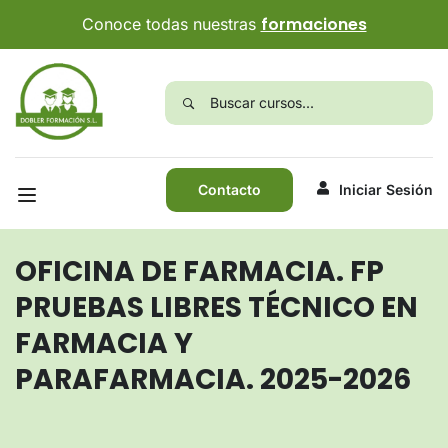
formaciones
Conoce todas nuestras
Contacto
Iniciar Sesión
OFICINA DE FARMACIA. FP
PRUEBAS LIBRES TÉCNICO EN
FARMACIA Y
PARAFARMACIA. 2025-2026