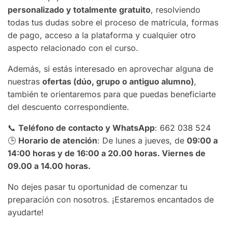
personalizado y totalmente gratuito
, resolviendo
todas tus dudas sobre el proceso de matrícula, formas
de pago, acceso a la plataforma y cualquier otro
aspecto relacionado con el curso.
Además, si estás interesado en aprovechar alguna de
nuestras
ofertas (dúo, grupo o antiguo alumno)
,
también te orientaremos para que puedas beneficiarte
del descuento correspondiente.
📞
Teléfono de contacto y WhatsApp
: 662 038 524
🕒
Horario de atención
: De lunes a jueves, de
09:00 a
14:00 horas y de 16:00 a 20.00 horas. Viernes de
09.00 a 14.00 horas.
No dejes pasar tu oportunidad de comenzar tu
preparación con nosotros. ¡Estaremos encantados de
ayudarte!