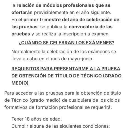
la
relación de módulos profesionales
que se
ofertarán
previsiblemente en el año siguiente.
En
el primer trimestre del año de celebración de
las pruebas
, se publica la
convocatoria de las
pruebas
y se realiza la inscripción a examen.
¿CUÁNDO SE CELEBRAN LOS EXÁMENES?
Normalmente la celebración de los exámenes se
lleva a cabo en el mes de mayo-junio.
REQUISITOS PARA PRESENTARME A LA PRUEBA
DE OBTENCIÓN DE TÍTULO DE TÉCNICO (GRADO
MEDIO)
Para acceder a las pruebas para la obtención de título
de Técnico (grado medio) de cualquiera de los ciclos
formativos de formación profesional se requerirá:
Tener 18 años de edad.
Cumplir alguna de las siguientes condiciones: