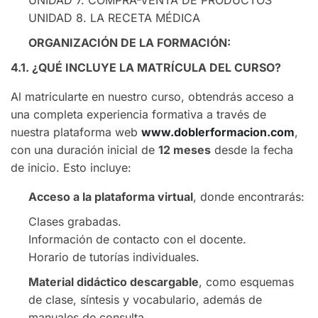
UNIDAD 8. LA RECETA MÉDICA
ORGANIZACIÓN DE LA FORMACIÓN:
4.1. ¿QUÉ INCLUYE LA MATRÍCULA DEL CURSO?
Al matricularte en nuestro curso, obtendrás acceso a
una completa experiencia formativa a través de
nuestra plataforma web
www.doblerformacion.com
,
con una duración inicial de
12 meses
desde la fecha
de inicio. Esto incluye:
Acceso a la plataforma virtual
, donde encontrarás:
Clases grabadas.
Información de contacto con el docente.
Horario de tutorías individuales.
Material didáctico descargable
, como esquemas
de clase, síntesis y vocabulario, además de
manuales de consulta.