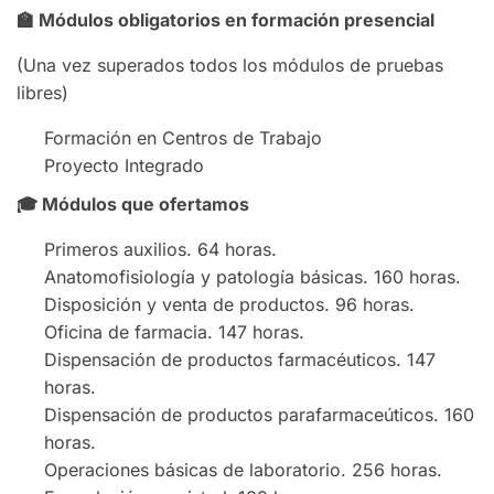
🏫
Módulos obligatorios en formación presencial
(Una vez superados todos los módulos de pruebas
libres)
Formación en Centros de Trabajo
Proyecto Integrado
🎓
Módulos que ofertamos
Primeros auxilios. 64 horas.
Anatomofisiología y patología básicas. 160 horas.
Disposición y venta de productos. 96 horas.
Oficina de farmacia. 147 horas.
Dispensación de productos farmacéuticos. 147
horas.
Dispensación de productos parafarmaceúticos. 160
horas.
Operaciones básicas de laboratorio. 256 horas.