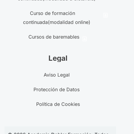
Curso de formación
continuada(modalidad online)
Cursos de baremables
Legal
Aviso Legal
Protección de Datos
Política de Cookies