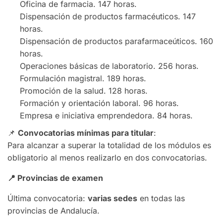
Oficina de farmacia. 147 horas.
Dispensación de productos farmacéuticos. 147
horas.
Dispensación de productos parafarmaceúticos. 160
horas.
Operaciones básicas de laboratorio. 256 horas.
Formulación magistral. 189 horas.
Promoción de la salud. 128 horas.
Formación y orientación laboral. 96 horas.
Empresa e iniciativa emprendedora. 84 horas.
📌
Convocatorias mínimas para titular
:
Para alcanzar a superar la totalidad de los módulos es
obligatorio al menos realizarlo en dos convocatorias.
📍
Provincias de examen
Última convocatoria:
varias sedes
en todas las
provincias de Andalucía.