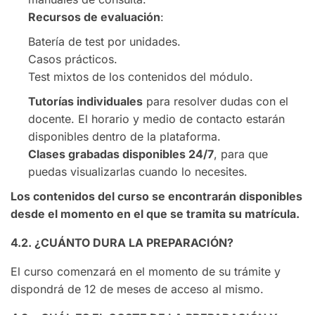
Recursos de evaluación
:
Batería de test por unidades.
Casos prácticos.
Test mixtos de los contenidos del módulo.
Tutorías individuales
para resolver dudas con el
docente. El horario y medio de contacto estarán
disponibles dentro de la plataforma.
Clases grabadas disponibles 24/7
, para que
puedas visualizarlas cuando lo necesites.
Los contenidos del curso se encontrarán disponibles
desde el momento en el que se tramita su matrícula.
4.2. ¿CUÁNTO DURA LA PREPARACIÓN?
El curso comenzará en el momento de su trámite y
dispondrá de 12 de meses de acceso al mismo.