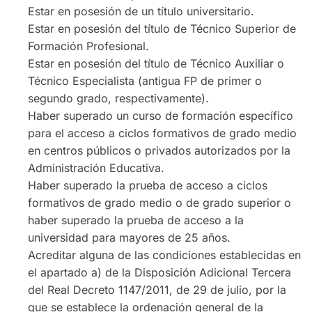
Estar en posesión de un título universitario.
Estar en posesión del título de Técnico Superior de
Formación Profesional.
Estar en posesión del título de Técnico Auxiliar o
Técnico Especialista (antigua FP de primer o
segundo grado, respectivamente).
Haber superado un curso de formación específico
para el acceso a ciclos formativos de grado medio
en centros públicos o privados autorizados por la
Administración Educativa.
Haber superado la prueba de acceso a ciclos
formativos de grado medio o de grado superior o
haber superado la prueba de acceso a la
universidad para mayores de 25 años.
Acreditar alguna de las condiciones establecidas en
el apartado a) de la Disposición Adicional Tercera
del Real Decreto 1147/2011, de 29 de julio, por la
que se establece la ordenación general de la