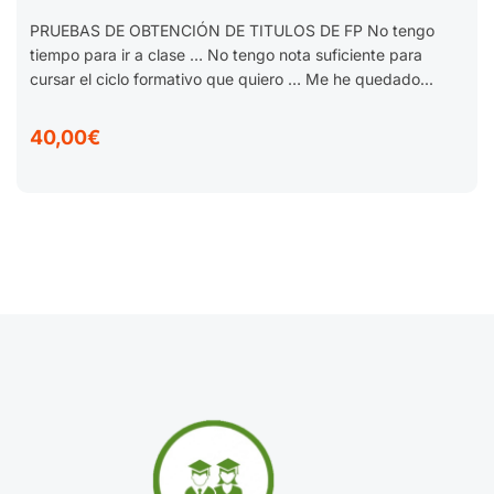
FP TÉCNICO EN CUIDADOS EN
PRUEBAS DE OBTENCIÓN DE TITULOS DE FP No tengo
ENFERMERÍA 2025-2026.
tiempo para ir a clase … No tengo nota suficiente para
cursar el ciclo formativo que quiero … Me he quedado...
40,00€