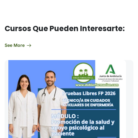
Cursos Que Pueden Interesarte:
See More