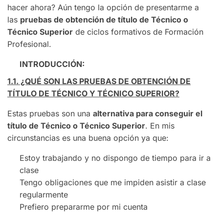
hacer ahora? Aún tengo la opción de presentarme a
las
pruebas de obtención de título de Técnico o
Técnico Superior
de ciclos formativos de Formación
Profesional.
INTRODUCCIÓN:
1.1. ¿QUÉ SON LAS PRUEBAS DE OBTENCIÓN DE
TÍTULO DE TÉCNICO Y TÉCNICO SUPERIOR?
Estas pruebas son una
alternativa para conseguir el
título de Técnico o Técnico Superior
. En mis
circunstancias es una buena opción ya que:
Estoy trabajando y no dispongo de tiempo para ir a
clase
Tengo obligaciones que me impiden asistir a clase
regularmente
Prefiero prepararme por mi cuenta