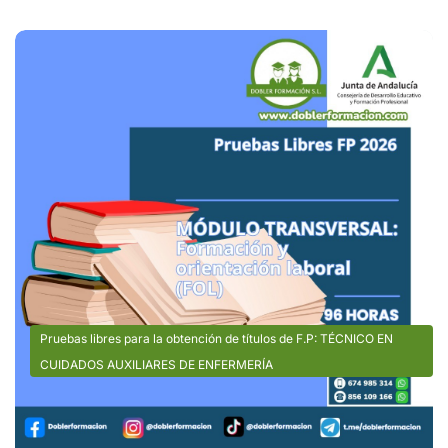
Pruebas libres para la obtención de títulos de F.P: TÉCNICO EN
CUIDADOS AUXILIARES DE ENFERMERÍA