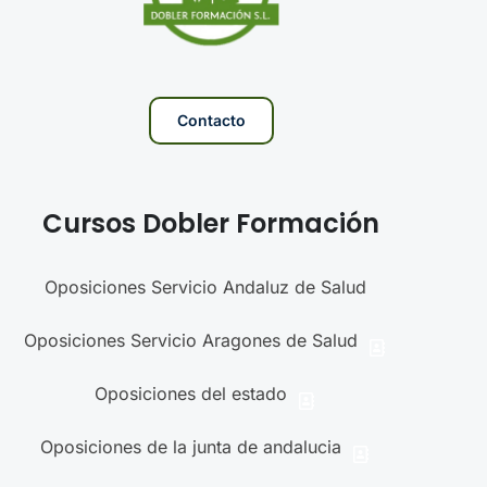
Contacto
Cursos Dobler Formación
Oposiciones Servicio Andaluz de Salud
Oposiciones Servicio Aragones de Salud
Oposiciones del estado
Oposiciones de la junta de andalucia