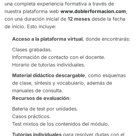
una completa experiencia formativa a través de
nuestra plataforma web
www.doblerformacion.com
,
con una duración inicial de
12 meses
desde la fecha
de inicio. Esto incluye:
Acceso a la plataforma virtual
, donde encontrarás:
Clases grabadas.
Información de contacto con el docente.
Horario de tutorías individuales.
Material didáctico descargable
, como esquemas
de clase, síntesis y vocabulario, además de
manuales de consulta.
Recursos de evaluación
:
Batería de test por unidades.
Casos prácticos.
Test mixtos de los contenidos del módulo.
Tutorías individuales
para resolver dudas con el