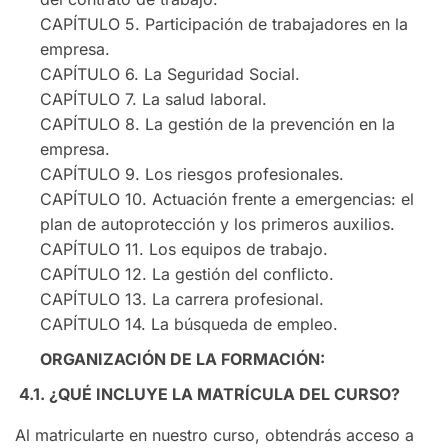
CAPÍTULO 5. Participación de trabajadores en la
empresa.
CAPÍTULO 6. La Seguridad Social.
CAPÍTULO 7. La salud laboral.
CAPÍTULO 8. La gestión de la prevención en la
empresa.
CAPÍTULO 9. Los riesgos profesionales.
CAPÍTULO 10. Actuación frente a emergencias: el
plan de autoprotección y los primeros auxilios.
CAPÍTULO 11. Los equipos de trabajo.
CAPÍTULO 12. La gestión del conflicto.
CAPÍTULO 13. La carrera profesional.
CAPÍTULO 14. La búsqueda de empleo.
ORGANIZACIÓN DE LA FORMACIÓN:
4.1.
¿QUÉ INCLUYE LA MATRÍCULA DEL CURSO?
Al matricularte en nuestro curso, obtendrás acceso a