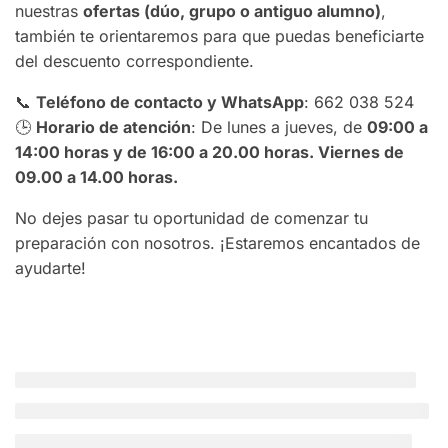
nuestras
ofertas (dúo, grupo o antiguo alumno)
,
también te orientaremos para que puedas beneficiarte
del descuento correspondiente.
📞
Teléfono de contacto y WhatsApp
: 662 038 524
🕒
Horario de atención
: De lunes a jueves, de
09:00 a
14:00 horas y de 16:00 a 20.00 horas. Viernes de
09.00 a 14.00 horas.
No dejes pasar tu oportunidad de comenzar tu
preparación con nosotros. ¡Estaremos encantados de
ayudarte!