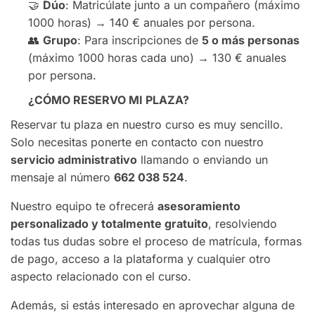
🤝
Dúo
: Matricúlate junto a un compañero (máximo
1000 horas) → 140 € anuales por persona.
👥
Grupo
: Para inscripciones de
5 o más personas
(máximo 1000 horas cada uno) → 130 € anuales
por persona.
¿CÓMO RESERVO MI PLAZA?
Reservar tu plaza en nuestro curso es muy sencillo.
Solo necesitas ponerte en contacto con nuestro
servicio administrativo
llamando o enviando un
mensaje al número
662 038 524
.
Nuestro equipo te ofrecerá
asesoramiento
personalizado y totalmente gratuito
, resolviendo
todas tus dudas sobre el proceso de matrícula, formas
de pago, acceso a la plataforma y cualquier otro
aspecto relacionado con el curso.
Además, si estás interesado en aprovechar alguna de