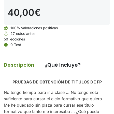
40,00€
100% valoraciones positivas
27
estudiantes
50
lecciones
0
Test
Descripción
¿Qué Incluye?
PRUEBAS DE OBTENCIÓN DE TITULOS DE FP
No tengo tiempo para ir a clase … No tengo nota
suficiente para cursar el ciclo formativo que quiero …
Me he quedado sin plaza para cursar ese título
formativo que tanto me interesaba … ¿Qué puedo