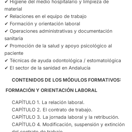
✔ Higiene del medio hospitalario y limpieza de
material
✔ Relaciones en el equipo de trabajo
✔ Formación y orientación laboral
✔ Operaciones administrativas y documentación
sanitaria
✔ Promoción de la salud y apoyo psicológico al
paciente
✔ Técnicas de ayuda odontológica / estomatológica
✔ El sector de la sanidad en Andalucía
CONTENIDOS DE LOS MÓDULOS FORMATIVOS:
FORMACIÓN Y ORIENTACIÓN LABORAL
CAPÍTULO 1. La relación laboral.
CAPÍTULO 2. El contrato de trabajo.
CAPÍTULO 3. La jornada laboral y la retribución.
CAPÍTULO 4. Modificación, suspensión y extinción
del contrato de trabajo.