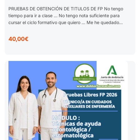
DE ENFERMERÍA 2025-2026.
PRUEBAS DE OBTENCIÓN DE TITULOS DE FP No tengo
tiempo para ir a clase … No tengo nota suficiente para
cursar el ciclo formativo que quiero … Me he quedado...
40,00€