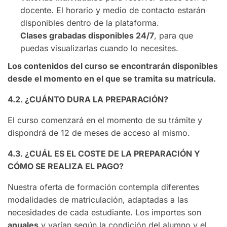
docente. El horario y medio de contacto estarán
disponibles dentro de la plataforma.
Clases grabadas disponibles 24/7
, para que
puedas visualizarlas cuando lo necesites.
Los contenidos del curso se encontrarán disponibles
desde el momento en el que se tramita su matrícula.
4.2. ¿CUÁNTO DURA LA PREPARACIÓN?
El curso comenzará en el momento de su trámite y
dispondrá de 12 de meses de acceso al mismo.
4.3. ¿CUÁL ES EL COSTE DE LA PREPARACIÓN Y
CÓMO SE REALIZA EL PAGO?
Nuestra oferta de formación contempla diferentes
modalidades de matriculación, adaptadas a las
necesidades de cada estudiante. Los importes son
anuales
y varían según la condición del alumno y el