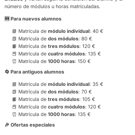
número de módulos u horas matriculadas.
🆕
Para nuevos alumnos
📘 Matrícula de
módulo individual
: 40 €
📗 Matrícula de
dos módulos
: 80 €
📙 Matrícula de
tres módulos
: 120 €
📕 Matrícula de
cuatro módulos
: 135 €
⏰ Matrícula de
1000 horas
: 150 €
🔄
Para antiguos alumnos
📘 Matrícula de
módulo individual
: 35 €
📗 Matrícula de
dos módulos
: 70 €
📙 Matrícula de
tres módulos
: 105 €
📕 Matrícula de
cuatro módulos
: 120 €
⏰ Matrícula de
1000 horas
: 135 €
🎉
Ofertas especiales