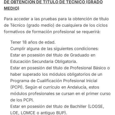
DE OBTENCIÓN DE TÍTULO DE TÉCNICO (GRADO
MEDIO)
Para acceder a las pruebas para la obtención de título
de Técnico (grado medio) de cualquiera de los ciclos
formativos de formación profesional se requerirá:
Tener 18 años de edad.
Cumplir alguna de las siguientes condiciones:
Estar en posesión del título de Graduado en
Educación Secundaria Obligatoria.
Estar en posesión del título de Profesional Básico o
haber superado los módulos obligatorios de un
Programa de Cualificación Profesional Inicial
(PCPI). Según el currículo en Andalucía, estos
módulos profesionales se cursan en el primer curso
de los PCPI.
Estar en posesión del título de Bachiller (LOGSE,
LOE, LOMCE o antiguo BUP).