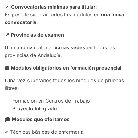
📌
Convocatorias mínimas para titular
:
Es posible superar todos los módulos en
una única
convocatoria
.
📍
Provincias de examen
Última convocatoria:
varias sedes
en todas las
provincias de Andalucía.
🏫
Módulos obligatorios en formación presencial
(Una vez superados todos los módulos de pruebas
libres)
Formación en Centros de Trabajo
Proyecto Integrado
🎓
Módulos que ofertamos
✔ Técnicas básicas de enfermería