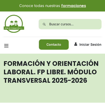
formaciones
Conoce todas nuestras
Contacto
Iniciar Sesión
FORMACIÓN Y ORIENTACIÓN
LABORAL. FP LIBRE. MÓDULO
TRANSVERSAL 2025-2026