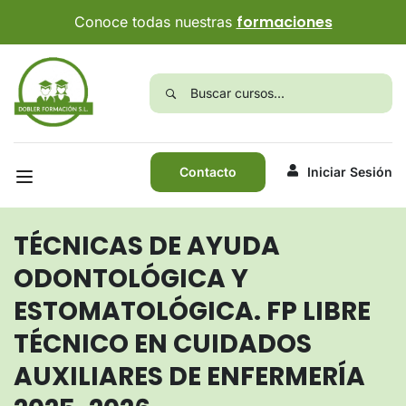
formaciones
Conoce todas nuestras
Contacto
Iniciar Sesión
TÉCNICAS DE AYUDA
ODONTOLÓGICA Y
ESTOMATOLÓGICA. FP LIBRE
TÉCNICO EN CUIDADOS
AUXILIARES DE ENFERMERÍA