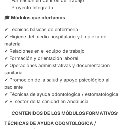
Formación en Centros de Trabajo
Proyecto Integrado
🎓
Módulos que ofertamos
✔ Técnicas básicas de enfermería
✔ Higiene del medio hospitalario y limpieza de
material
✔ Relaciones en el equipo de trabajo
✔ Formación y orientación laboral
✔ Operaciones administrativas y documentación
sanitaria
✔ Promoción de la salud y apoyo psicológico al
paciente
✔ Técnicas de ayuda odontológica / estomatológica
✔ El sector de la sanidad en Andalucía
CONTENIDOS DE LOS MÓDULOS FORMATIVOS:
TÉCNICAS DE AYUDA ODONTOLÓGICA /