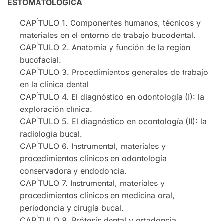
ESTOMATOLÓGICA
CAPÍTULO 1. Componentes humanos, técnicos y
materiales en el entorno de trabajo bucodental.
CAPÍTULO 2. Anatomía y función de la región
bucofacial.
CAPÍTULO 3. Procedimientos generales de trabajo
en la clínica dental
CAPÍTULO 4. El diagnóstico en odontología (I): la
exploración clínica.
CAPÍTULO 5. El diagnóstico en odontología (II): la
radiología bucal.
CAPÍTULO 6. Instrumental, materiales y
procedimientos clínicos en odontología
conservadora y endodoncia.
CAPÍTULO 7. Instrumental, materiales y
procedimientos clínicos en medicina oral,
periodoncia y cirugía bucal.
CAPÍTULO 8. Prótesis dental y ortodoncia.