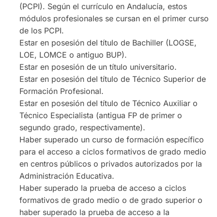
(PCPI). Según el currículo en Andalucía, estos
módulos profesionales se cursan en el primer curso
de los PCPI.
Estar en posesión del título de Bachiller (LOGSE,
LOE, LOMCE o antiguo BUP).
Estar en posesión de un título universitario.
Estar en posesión del título de Técnico Superior de
Formación Profesional.
Estar en posesión del título de Técnico Auxiliar o
Técnico Especialista (antigua FP de primer o
segundo grado, respectivamente).
Haber superado un curso de formación específico
para el acceso a ciclos formativos de grado medio
en centros públicos o privados autorizados por la
Administración Educativa.
Haber superado la prueba de acceso a ciclos
formativos de grado medio o de grado superior o
haber superado la prueba de acceso a la