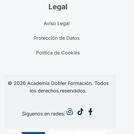
Legal
Aviso Legal
Protección de Datos
Política de Cookies
© 2026
Academia
Dobler Formación. Todos
los derechos reservados.
Síguenos en redes: