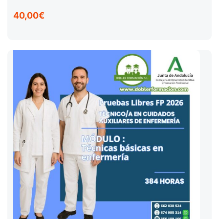
40,00€