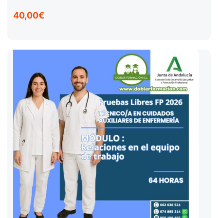
40,00€