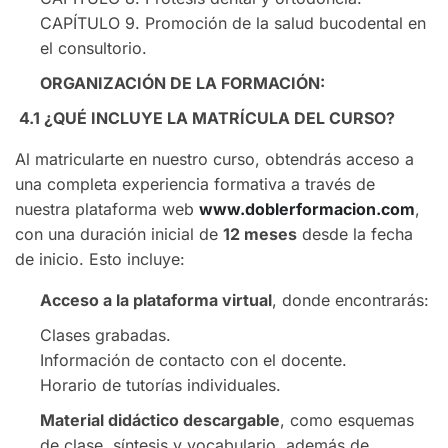
CAPÍTULO 9. Promoción de la salud bucodental en
el consultorio.
ORGANIZACIÓN DE LA FORMACIÓN:
4.1
¿QUÉ INCLUYE LA MATRÍCULA DEL CURSO?
Al matricularte en nuestro curso, obtendrás acceso a
una completa experiencia formativa a través de
nuestra plataforma web
www.doblerformacion.com
,
con una duración inicial de
12 meses
desde la fecha
de inicio. Esto incluye:
Acceso a la plataforma virtual
, donde encontrarás:
Clases grabadas.
Información de contacto con el docente.
Horario de tutorías individuales.
Material didáctico descargable
, como esquemas
de clase, síntesis y vocabulario, además de