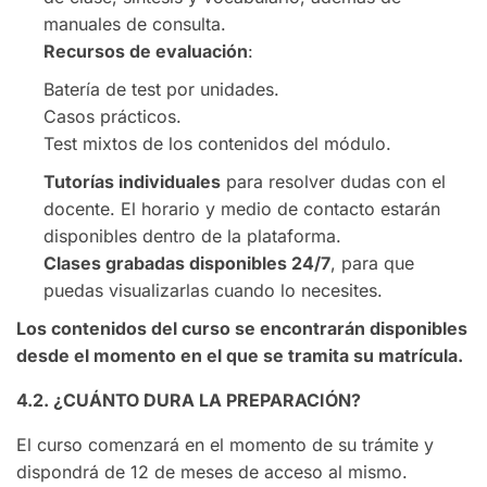
manuales de consulta.
Recursos de evaluación
:
Batería de test por unidades.
Casos prácticos.
Test mixtos de los contenidos del módulo.
Tutorías individuales
para resolver dudas con el
docente. El horario y medio de contacto estarán
disponibles dentro de la plataforma.
Clases grabadas disponibles 24/7
, para que
puedas visualizarlas cuando lo necesites.
Los contenidos del curso se encontrarán disponibles
desde el momento en el que se tramita su matrícula.
4.2. ¿CUÁNTO DURA LA PREPARACIÓN?
El curso comenzará en el momento de su trámite y
dispondrá de 12 de meses de acceso al mismo.