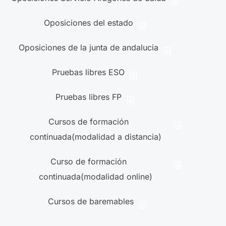
Oposiciones del estado
Oposiciones de la junta de andalucia
Pruebas libres ESO
Pruebas libres FP
Cursos de formación
continuada(modalidad a distancia)
Curso de formación
continuada(modalidad online)
Cursos de baremables