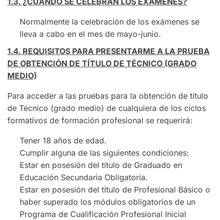
1.3. ¿CUÁNDO SE CELEBRAN LOS EXÁMENES?
Normalmente la celebración de los exámenes se
lleva a cabo en el mes de mayo-junio.
1.4. REQUISITOS PARA PRESENTARME A LA PRUEBA
DE OBTENCIÓN DE TÍTULO DE TÉCNICO (GRADO
MEDIO)
Para acceder a las pruebas para la obtención de título
de Técnico (grado medio) de cualquiera de los ciclos
formativos de formación profesional se requerirá:
Tener 18 años de edad.
Cumplir alguna de las siguientes condiciones:
Estar en posesión del título de Graduado en
Educación Secundaria Obligatoria.
Estar en posesión del título de Profesional Básico o
haber superado los módulos obligatorios de un
Programa de Cualificación Profesional Inicial