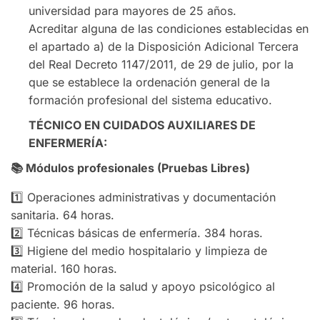
universidad para mayores de 25 años.
Acreditar alguna de las condiciones establecidas en
el apartado a) de la Disposición Adicional Tercera
del Real Decreto 1147/2011, de 29 de julio, por la
que se establece la ordenación general de la
formación profesional del sistema educativo.
TÉCNICO EN CUIDADOS AUXILIARES DE
ENFERMERÍA:
📚
Módulos profesionales (Pruebas Libres)
1️⃣ Operaciones administrativas y documentación
sanitaria. 64 horas.
2️⃣ Técnicas básicas de enfermería. 384 horas.
3️⃣ Higiene del medio hospitalario y limpieza de
material. 160 horas.
4️⃣ Promoción de la salud y apoyo psicológico al
paciente. 96 horas.