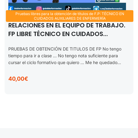
Pruebas libres para la obtención de títulos de F.P: TÉCNICO EN
CUIDADOS AUXILIARES DE ENFERMERÍA
RELACIONES EN EL EQUIPO DE TRABAJO.
FP LIBRE TÉCNICO EN CUIDADOS
AUXILIARES DE ENFERMERÍA 2025-2026
PRUEBAS DE OBTENCIÓN DE TITULOS DE FP No tengo
tiempo para ir a clase … No tengo nota suficiente para
cursar el ciclo formativo que quiero … Me he quedado...
40,00€