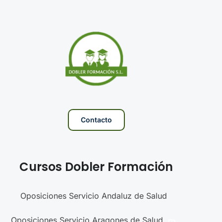
Contacto
Cursos Dobler Formación
Oposiciones Servicio Andaluz de Salud
Oposiciones Servicio Aragones de Salud