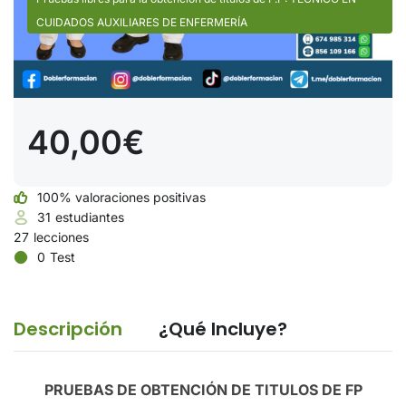
CUIDADOS AUXILIARES DE ENFERMERÍA
40,00€
100% valoraciones positivas
31
estudiantes
27
lecciones
0
Test
Descripción
¿Qué Incluye?
PRUEBAS DE OBTENCIÓN DE TITULOS DE FP