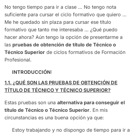
No tengo tiempo para ir a clase … No tengo nota
suficiente para cursar el ciclo formativo que quiero …
Me he quedado sin plaza para cursar ese título
formativo que tanto me interesaba … ¿Qué puedo
hacer ahora? Aún tengo la opción de presentarme a
las
pruebas de obtención de título de Técnico o
Técnico Superior
de ciclos formativos de Formación
Profesional.
INTRODUCCIÓN:
1.1. ¿QUÉ SON LAS PRUEBAS DE OBTENCIÓN DE
TÍTULO DE TÉCNICO Y TÉCNICO SUPERIOR?
Estas pruebas son una
alternativa para conseguir el
título de Técnico o Técnico Superior
. En mis
circunstancias es una buena opción ya que:
Estoy trabajando y no dispongo de tiempo para ir a