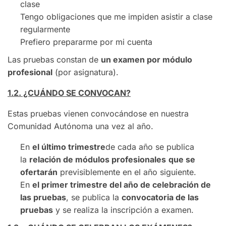
clase
Tengo obligaciones que me impiden asistir a clase
regularmente
Prefiero prepararme por mi cuenta
Las pruebas constan de
un examen por módulo
profesional
(por asignatura).
1.2. ¿CUÁNDO SE CONVOCAN?
Estas pruebas vienen convocándose en nuestra
Comunidad Autónoma una vez al año.
En
el último trimestre
de cada año se publica
la
relación de módulos profesionales
que se
ofertarán
previsiblemente en el año siguiente.
En
el primer trimestre del año de celebración de
las pruebas
, se publica la
convocatoria de las
pruebas
y se realiza la inscripción a examen.