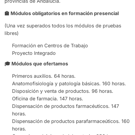
provincias de Andalucía.
🏫
Módulos obligatorios en formación presencial
(Una vez superados todos los módulos de pruebas
libres)
Formación en Centros de Trabajo
Proyecto Integrado
🎓
Módulos que ofertamos
Primeros auxilios. 64 horas.
Anatomofisiología y patología básicas. 160 horas.
Disposición y venta de productos. 96 horas.
Oficina de farmacia. 147 horas.
Dispensación de productos farmacéuticos. 147
horas.
Dispensación de productos parafarmaceúticos. 160
horas.