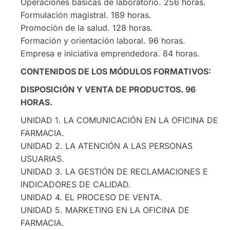
Operaciones básicas de laboratorio. 256 horas.
Formulación magistral. 189 horas.
Promoción de la salud. 128 horas.
Formación y orientación laboral. 96 horas.
Empresa e iniciativa emprendedora. 84 horas.
CONTENIDOS DE LOS MÓDULOS FORMATIVOS:
DISPOSICIÓN Y VENTA DE PRODUCTOS. 96
HORAS.
UNIDAD 1. LA COMUNICACIÓN EN LA OFICINA DE
FARMACIA.
UNIDAD 2. LA ATENCIÓN A LAS PERSONAS
USUARIAS.
UNIDAD 3. LA GESTIÓN DE RECLAMACIONES E
INDICADORES DE CALIDAD.
UNIDAD 4. EL PROCESO DE VENTA.
UNIDAD 5. MARKETING EN LA OFICINA DE
FARMACIA.