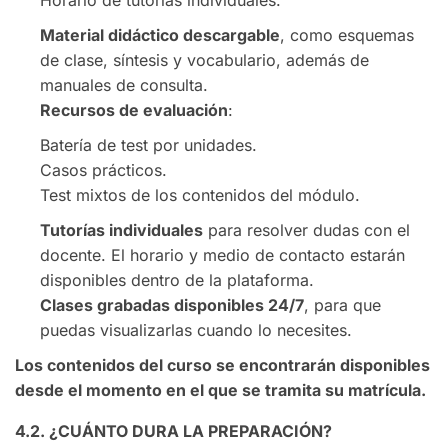
Material didáctico descargable
, como esquemas
de clase, síntesis y vocabulario, además de
manuales de consulta.
Recursos de evaluación
:
Batería de test por unidades.
Casos prácticos.
Test mixtos de los contenidos del módulo.
Tutorías individuales
para resolver dudas con el
docente. El horario y medio de contacto estarán
disponibles dentro de la plataforma.
Clases grabadas disponibles 24/7
, para que
puedas visualizarlas cuando lo necesites.
Los contenidos del curso se encontrarán disponibles
desde el momento en el que se tramita su matrícula.
4.2. ¿CUÁNTO DURA LA PREPARACIÓN?