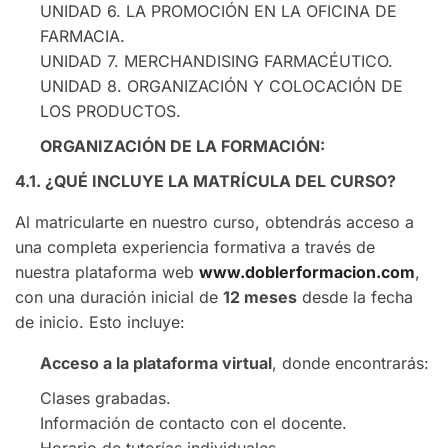
UNIDAD 6. LA PROMOCIÓN EN LA OFICINA DE
FARMACIA.
UNIDAD 7. MERCHANDISING FARMACÉUTICO.
UNIDAD 8. ORGANIZACIÓN Y COLOCACIÓN DE
LOS PRODUCTOS.
ORGANIZACIÓN DE LA FORMACIÓN:
4.1. ¿QUÉ INCLUYE LA MATRÍCULA DEL CURSO?
Al matricularte en nuestro curso, obtendrás acceso a
una completa experiencia formativa a través de
nuestra plataforma web
www.doblerformacion.com
,
con una duración inicial de
12 meses
desde la fecha
de inicio. Esto incluye:
Acceso a la plataforma virtual
, donde encontrarás:
Clases grabadas.
Información de contacto con el docente.
Horario de tutorías individuales.