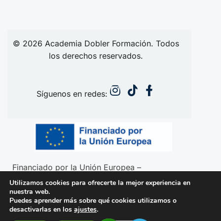
© 2026
Academia
Dobler Formación. Todos
los derechos reservados.
Síguenos en redes:
Financiado por la Unión Europea –
NextGenerationEU
Utilizamos cookies para ofrecerte la mejor experiencia en
nuestra web.
Puedes aprender más sobre qué cookies utilizamos o
desactivarlas en los
ajustes
.