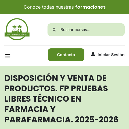
formaciones
Conoce todas nuestras
Contacto
Iniciar Sesión
DISPOSICIÓN Y VENTA DE
PRODUCTOS. FP PRUEBAS
LIBRES TÉCNICO EN
FARMACIA Y
PARAFARMACIA. 2025-2026