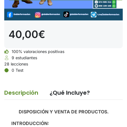
40,00€
100% valoraciones positivas
9
estudiantes
28
lecciones
0
Test
Descripción
¿Qué Incluye?
DISPOSICIÓN Y VENTA DE PRODUCTOS.
INTRODUCCIÓN: