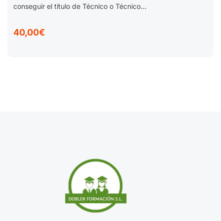
conseguir el título de Técnico o Técnico...
40,00€