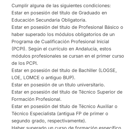
Cumplir alguna de las siguientes condiciones:
Estar en posesión del título de Graduado en
Educación Secundaria Obligatoria.
Estar en posesión del título de Profesional Básico o
haber superado los módulos obligatorios de un
Programa de Cualificación Profesional Inicial
(PCPI). Según el currículo en Andalucía, estos
módulos profesionales se cursan en el primer curso
de los PCPI.
Estar en posesión del título de Bachiller (LOGSE,
LOE, LOMCE o antiguo BUP).
Estar en posesión de un título universitario.
Estar en posesión del título de Técnico Superior de
Formación Profesional.
Estar en posesión del título de Técnico Auxiliar o
Técnico Especialista (antigua FP de primer o
segundo grado, respectivamente).
Haber superado un curso de formación específico