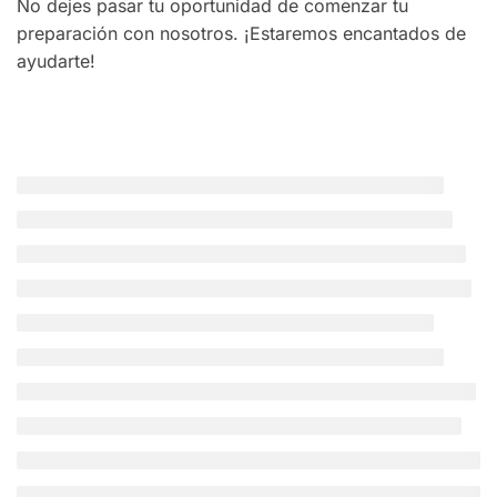
No dejes pasar tu oportunidad de comenzar tu
preparación con nosotros. ¡Estaremos encantados de
ayudarte!