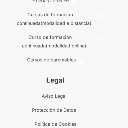
Pruebas libres FP
Cursos de formación
continuada(modalidad a distancia)
Curso de formación
continuada(modalidad online)
Cursos de baremables
Legal
Aviso Legal
Protección de Datos
Política de Cookies