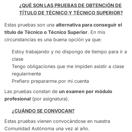
¿QUÉ SON LAS PRUEBAS DE OBTENCIÓN DE
TÍTULO DE TÉCNICO Y TÉCNICO SUPERIOR?
Estas pruebas son una
alternativa para conseguir el
título de Técnico o Técnico Superior
. En mis
circunstancias es una buena opción ya que:
Estoy trabajando y no dispongo de tiempo para ir a
clase
Tengo obligaciones que me impiden asistir a clase
regularmente
Prefiero prepararme por mi cuenta
Las pruebas constan de
un examen por módulo
profesional
(por asignatura).
¿CUÁNDO SE CONVOCAN?
Estas pruebas vienen convocándose en nuestra
Comunidad Autónoma una vez al año.