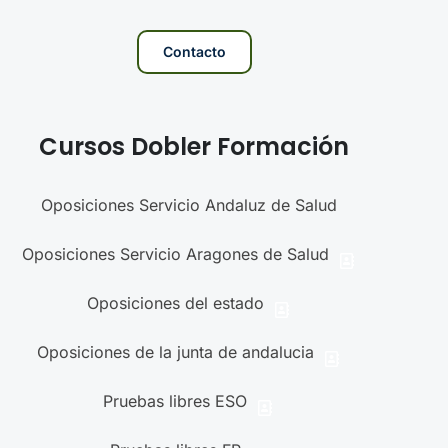
Contacto
Cursos Dobler Formación
Oposiciones Servicio Andaluz de Salud
Oposiciones Servicio Aragones de Salud
Oposiciones del estado
Oposiciones de la junta de andalucia
Pruebas libres ESO