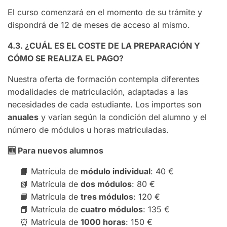
El curso comenzará en el momento de su trámite y
dispondrá de 12 de meses de acceso al mismo.
4.3. ¿CUÁL ES EL COSTE DE LA PREPARACIÓN Y
CÓMO SE REALIZA EL PAGO?
Nuestra oferta de formación contempla diferentes
modalidades de matriculación, adaptadas a las
necesidades de cada estudiante. Los importes son
anuales
y varían según la condición del alumno y el
número de módulos u horas matriculadas.
🆕
Para nuevos alumnos
📘 Matrícula de
módulo individual
: 40 €
📗 Matrícula de
dos módulos
: 80 €
📙 Matrícula de
tres módulos
: 120 €
📕 Matrícula de
cuatro módulos
: 135 €
⏰ Matrícula de
1000 horas
: 150 €