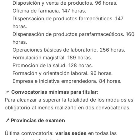
Disposición y venta de productos. 96 horas.
Oficina de farmacia. 147 horas.
Dispensación de productos farmacéuticos. 147
horas.
Dispensación de productos parafarmaceúticos. 160
horas.
Operaciones básicas de laboratorio. 256 horas.
Formulación magistral. 189 horas.
Promoción de la salud. 128 horas.
Formación y orientación laboral. 96 horas.
Empresa e iniciativa emprendedora. 84 horas.
📌
Convocatorias mínimas para titular
:
Para alcanzar a superar la totalidad de los módulos es
obligatorio al menos realizarlo en dos convocatorias.
📍
Provincias de examen
Última convocatoria:
varias sedes
en todas las