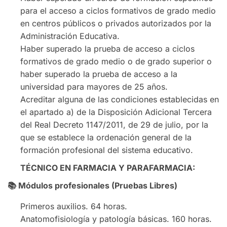
para el acceso a ciclos formativos de grado medio
en centros públicos o privados autorizados por la
Administración Educativa.
Haber superado la prueba de acceso a ciclos
formativos de grado medio o de grado superior o
haber superado la prueba de acceso a la
universidad para mayores de 25 años.
Acreditar alguna de las condiciones establecidas en
el apartado a) de la Disposición Adicional Tercera
del Real Decreto 1147/2011, de 29 de julio, por la
que se establece la ordenación general de la
formación profesional del sistema educativo.
TÉCNICO EN FARMACIA Y PARAFARMACIA:
📚
Módulos profesionales (Pruebas Libres)
Primeros auxilios. 64 horas.
Anatomofisiología y patología básicas. 160 horas.