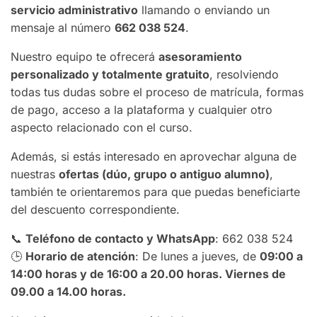
servicio administrativo
llamando o enviando un
mensaje al número
662 038 524
.
Nuestro equipo te ofrecerá
asesoramiento
personalizado y totalmente gratuito
, resolviendo
todas tus dudas sobre el proceso de matrícula, formas
de pago, acceso a la plataforma y cualquier otro
aspecto relacionado con el curso.
Además, si estás interesado en aprovechar alguna de
nuestras
ofertas (dúo, grupo o antiguo alumno)
,
también te orientaremos para que puedas beneficiarte
del descuento correspondiente.
📞
Teléfono de contacto y WhatsApp
: 662 038 524
🕒
Horario de atención
: De lunes a jueves, de
09:00 a
14:00 horas y de 16:00 a 20.00 horas. Viernes de
09.00 a 14.00 horas.