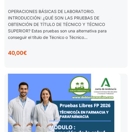
TÉCNICO EN FARMACIA Y
OPERACIONES BÁSICAS DE LABORATORIO.
PARAFARMACIA. 2025-2026
INTRODUCCIÓN: ¿QUÉ SON LAS PRUEBAS DE
OBTENCIÓN DE TÍTULO DE TÉCNICO Y TÉCNICO
SUPERIOR? Estas pruebas son una alternativa para
conseguir el título de Técnico o Técnico...
40,00€