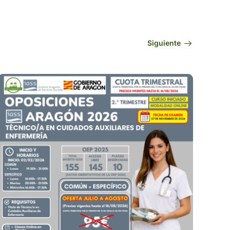
Siguiente