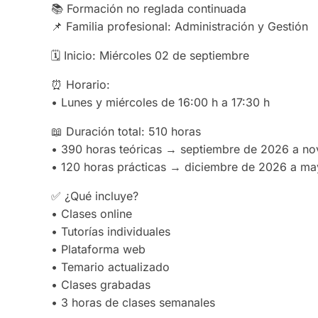
📚 Formación no reglada continuada
📌 Familia profesional: Administración y Gestión
🗓 Inicio: Miércoles 02 de septiembre
⏰ Horario:
• Lunes y miércoles de 16:00 h a 17:30 h
📖 Duración total: 510 horas
• 390 horas teóricas → septiembre de 2026 a n
• 120 horas prácticas → diciembre de 2026 a m
✅ ¿Qué incluye?
• Clases online
• Tutorías individuales
• Plataforma web
• Temario actualizado
• Clases grabadas
• 3 horas de clases semanales