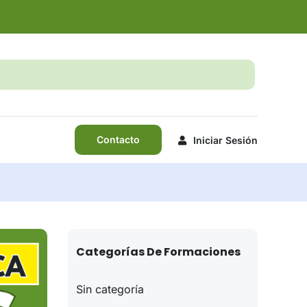
Contacto
Iniciar Sesión
Categorías De Formaciones
Sin categoría