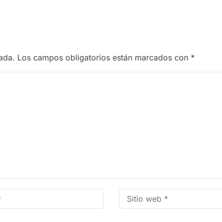
ada.
Los campos obligatorios están marcados con
*