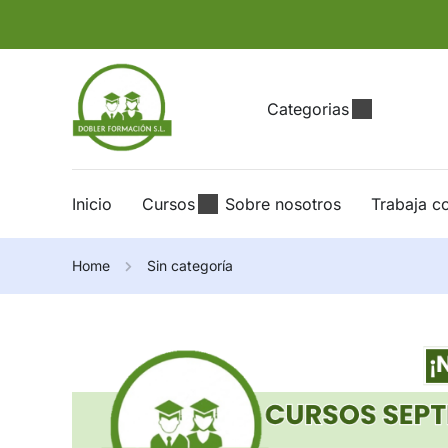
Categorias
Inicio
Cursos
Sobre nosotros
Trabaja c
Home
Sin categoría