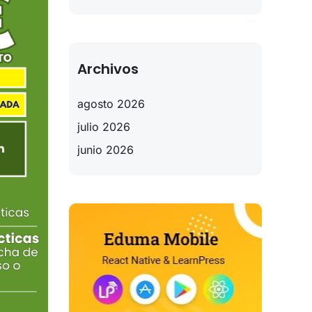
Archivos
agosto 2026
julio 2026
junio 2026