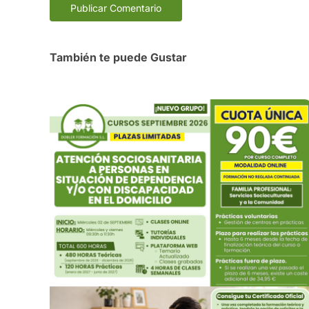
También te puede Gustar