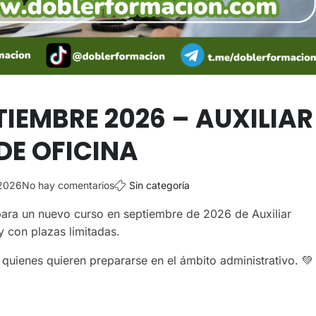
IEMBRE 2026 – AUXILIAR
DE OFICINA
 2026
No hay comentarios
Sin categoría
para un nuevo curso en septiembre de 2026 de Auxiliar
y con plazas limitadas.
quienes quieren prepararse en el ámbito administrativo. 💚