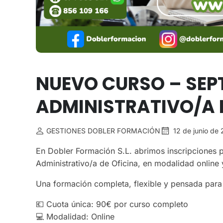
NUEVO CURSO – SEPT
ADMINISTRATIVO/A 
GESTIONES DOBLER FORMACIÓN
12 de junio de
En Dobler Formación S.L. abrimos inscripciones 
Administrativo/a de Oficina, en modalidad online 
Una formación completa, flexible y pensada para 
💶 Cuota única: 90€ por curso completo
💻 Modalidad: Online