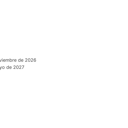
oviembre de 2026
ayo de 2027