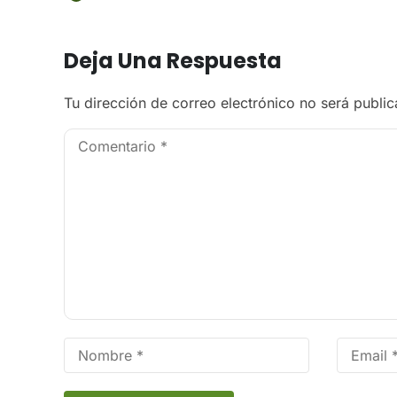
Deja Una Respuesta
Tu dirección de correo electrónico no será public