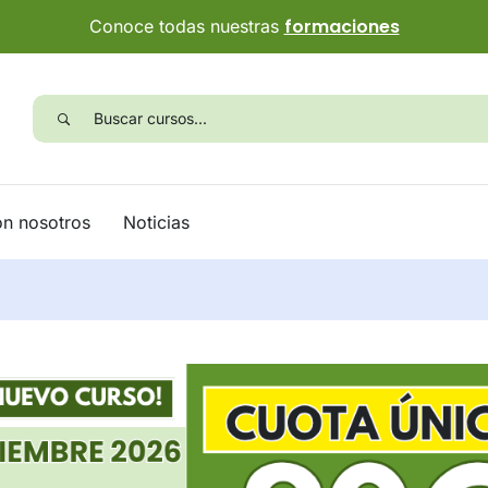
formaciones
Conoce todas nuestras
on nosotros
Noticias