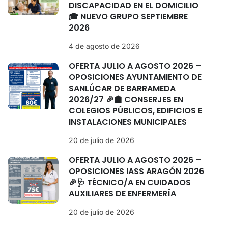
DISCAPACIDAD EN EL DOMICILIO
🎓 NUEVO GRUPO SEPTIEMBRE
2026
4 de agosto de 2026
OFERTA JULIO A AGOSTO 2026 –
OPOSICIONES AYUNTAMIENTO DE
SANLÚCAR DE BARRAMEDA
2026/27 🎉🏫 CONSERJES EN
COLEGIOS PÚBLICOS, EDIFICIOS E
INSTALACIONES MUNICIPALES
20 de julio de 2026
OFERTA JULIO A AGOSTO 2026 –
OPOSICIONES IASS ARAGÓN 2026
🎉🩺 TÉCNICO/A EN CUIDADOS
AUXILIARES DE ENFERMERÍA
20 de julio de 2026