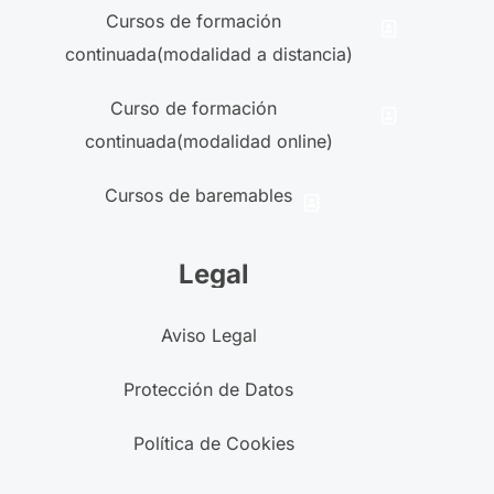
Cursos de formación
continuada(modalidad a distancia)
Curso de formación
continuada(modalidad online)
Cursos de baremables
Legal
Aviso Legal
Protección de Datos
Política de Cookies