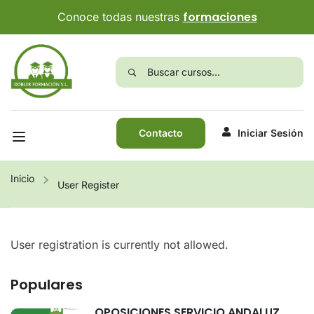
formaciones
Conoce todas nuestras
Contacto
Iniciar Sesión
Inicio
User Register
User registration is currently not allowed.
Populares
OPOSICIONES SERVICIO ANDALUZ