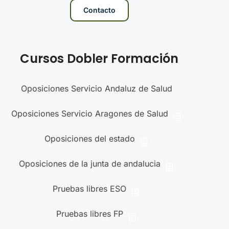
Contacto
Cursos Dobler Formación
Oposiciones Servicio Andaluz de Salud
Oposiciones Servicio Aragones de Salud
Oposiciones del estado
Oposiciones de la junta de andalucia
Pruebas libres ESO
Pruebas libres FP