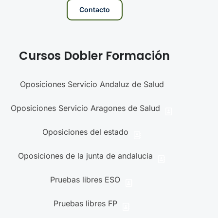
Contacto
Cursos Dobler Formación
Oposiciones Servicio Andaluz de Salud
Oposiciones Servicio Aragones de Salud
Oposiciones del estado
Oposiciones de la junta de andalucia
Pruebas libres ESO
Pruebas libres FP