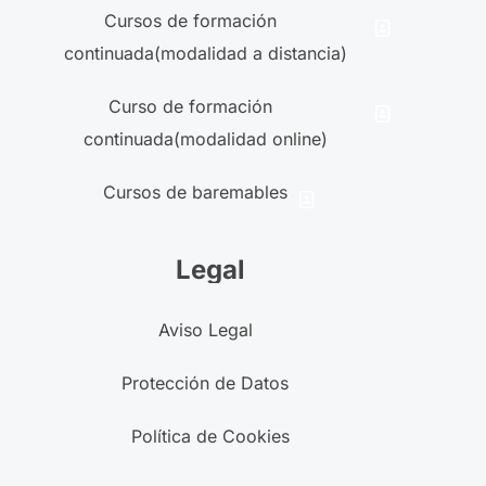
Cursos de formación
continuada(modalidad a distancia)
Curso de formación
continuada(modalidad online)
Cursos de baremables
Legal
Aviso Legal
Protección de Datos
Política de Cookies