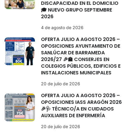
DISCAPACIDAD EN EL DOMICILIO
🎓 NUEVO GRUPO SEPTIEMBRE
2026
4 de agosto de 2026
OFERTA JULIO A AGOSTO 2026 –
OPOSICIONES AYUNTAMIENTO DE
SANLÚCAR DE BARRAMEDA
2026/27 🎉🏫 CONSERJES EN
COLEGIOS PÚBLICOS, EDIFICIOS E
INSTALACIONES MUNICIPALES
20 de julio de 2026
OFERTA JULIO A AGOSTO 2026 –
OPOSICIONES IASS ARAGÓN 2026
🎉🩺 TÉCNICO/A EN CUIDADOS
AUXILIARES DE ENFERMERÍA
20 de julio de 2026