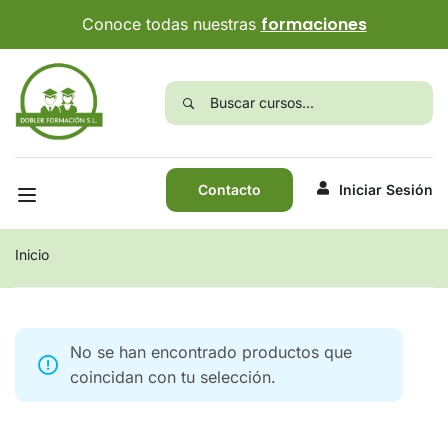
formaciones
Conoce todas nuestras
Contacto
Iniciar Sesión
Inicio
No se han encontrado productos que
coincidan con tu selección.