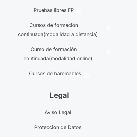
Pruebas libres FP
Cursos de formación
continuada(modalidad a distancia)
Curso de formación
continuada(modalidad online)
Cursos de baremables
Legal
Aviso Legal
Protección de Datos