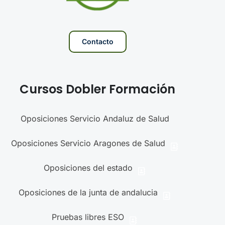
Contacto
Cursos Dobler Formación
Oposiciones Servicio Andaluz de Salud
Oposiciones Servicio Aragones de Salud
Oposiciones del estado
Oposiciones de la junta de andalucia
Pruebas libres ESO