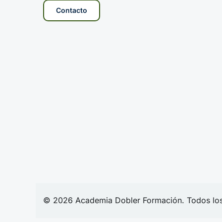
Contacto
© 2026
Academia
Dobler Formación. Todos lo