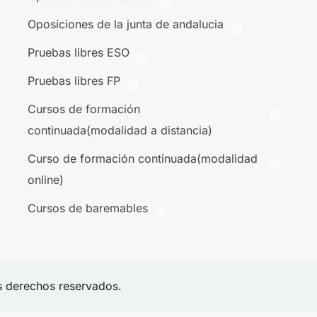
Oposiciones de la junta de andalucia
Pruebas libres ESO
Pruebas libres FP
Cursos de formación
continuada(modalidad a distancia)
Curso de formación continuada(modalidad
online)
Cursos de baremables
s derechos reservados.