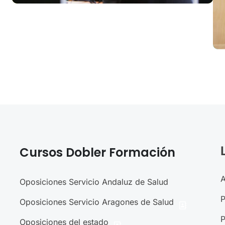
Cursos Dobler Formación
A
Oposiciones Servicio Andaluz de Salud
P
Oposiciones Servicio Aragones de Salud
P
Oposiciones del estado