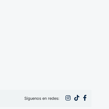
Síguenos en redes: