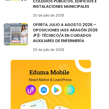
COLEGIOS PÚBLICOS, EDIFICIOS E
INSTALACIONES MUNICIPALES
20 de julio de 2026
OFERTA JULIO A AGOSTO 2026 –
OPOSICIONES IASS ARAGÓN 2026
🎉🩺 TÉCNICO/A EN CUIDADOS
AUXILIARES DE ENFERMERÍA
20 de julio de 2026