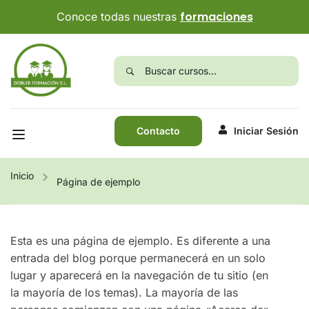
formaciones
Conoce todas nuestras
Contacto
Iniciar Sesión
Inicio
Página de ejemplo
Esta es una página de ejemplo. Es diferente a una
entrada del blog porque permanecerá en un solo
lugar y aparecerá en la navegación de tu sitio (en
la mayoría de los temas). La mayoría de las