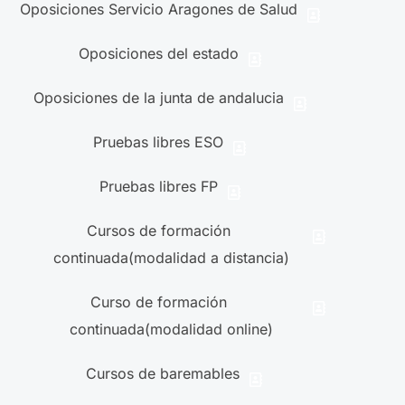
Oposiciones Servicio Aragones de Salud
Oposiciones del estado
Oposiciones de la junta de andalucia
Pruebas libres ESO
Pruebas libres FP
Cursos de formación
continuada(modalidad a distancia)
Curso de formación
continuada(modalidad online)
Cursos de baremables