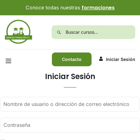
formaciones
Conoce todas nuestras
Contacto
Iniciar Sesión
Iniciar Sesión