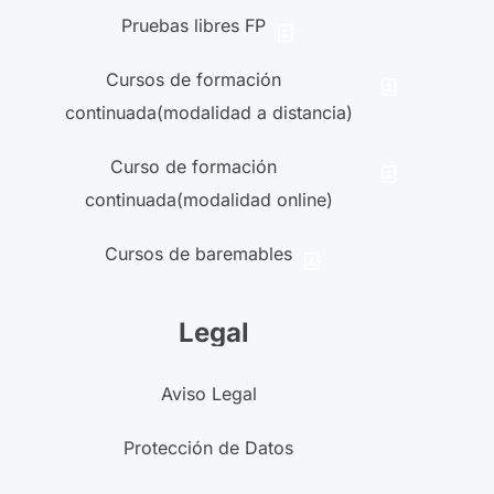
Pruebas libres FP
Cursos de formación
continuada(modalidad a distancia)
Curso de formación
continuada(modalidad online)
Cursos de baremables
Legal
Aviso Legal
Protección de Datos