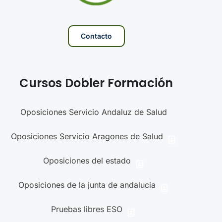
Contacto
Cursos Dobler Formación
Oposiciones Servicio Andaluz de Salud
Oposiciones Servicio Aragones de Salud
Oposiciones del estado
Oposiciones de la junta de andalucia
Pruebas libres ESO