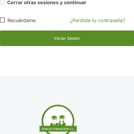
Cerrar otras sesiones y continuar
Alternative:
Recuérdame
¿Perdiste tu contraseña?