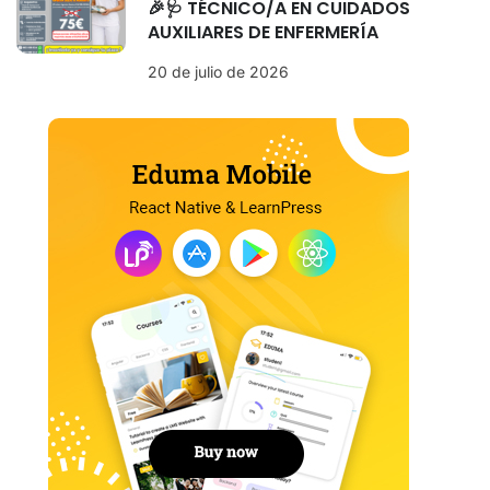
🎉🩺 TÉCNICO/A EN CUIDADOS
AUXILIARES DE ENFERMERÍA
20 de julio de 2026