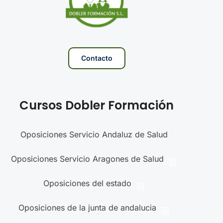
Contacto
Cursos Dobler Formación
Oposiciones Servicio Andaluz de Salud
Oposiciones Servicio Aragones de Salud
Oposiciones del estado
Oposiciones de la junta de andalucia