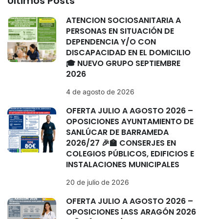
Últimos Posts
ATENCIÓN SOCIOSANITARIA A
PERSONAS EN SITUACIÓN DE
DEPENDENCIA Y/O CON
DISCAPACIDAD EN EL DOMICILIO
🎓 NUEVO GRUPO SEPTIEMBRE
2026
4 de agosto de 2026
OFERTA JULIO A AGOSTO 2026 –
OPOSICIONES AYUNTAMIENTO DE
SANLÚCAR DE BARRAMEDA
2026/27 🎉🏫 CONSERJES EN
COLEGIOS PÚBLICOS, EDIFICIOS E
INSTALACIONES MUNICIPALES
20 de julio de 2026
OFERTA JULIO A AGOSTO 2026 –
OPOSICIONES IASS ARAGÓN 2026