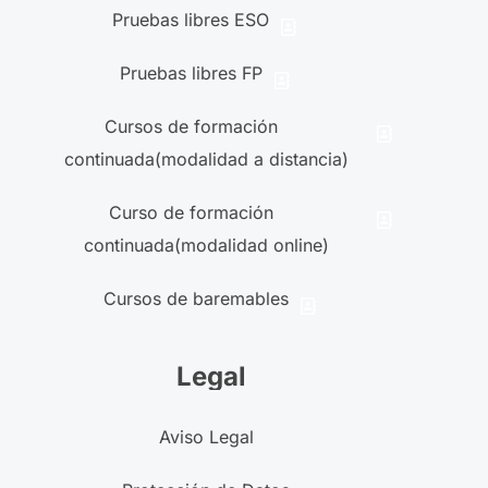
Pruebas libres ESO
Pruebas libres FP
Cursos de formación
continuada(modalidad a distancia)
Curso de formación
continuada(modalidad online)
Cursos de baremables
Legal
Aviso Legal