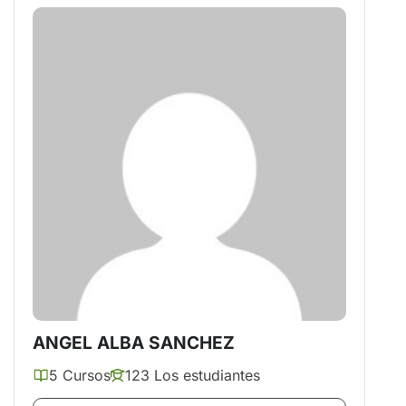
ANGEL ALBA SANCHEZ
5 Cursos
123 Los estudiantes