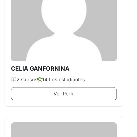
CELIA GANFORNINA
2 Cursos
14 Los estudiantes
Ver Perfil