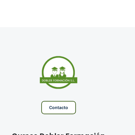
Contacto