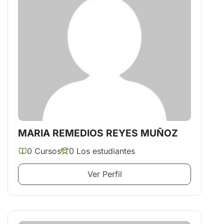
MARIA REMEDIOS REYES MUÑOZ
0 Cursos
0 Los estudiantes
Ver Perfil