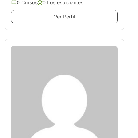
0 Cursos
0 Los estudiantes
Ver Perfil