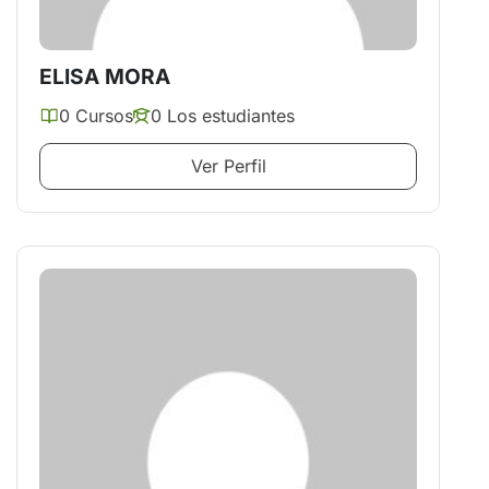
ELISA MORA
0 Cursos
0 Los estudiantes
Ver Perfil