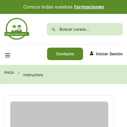
formaciones
Conoce todas nuestras
Contacto
Iniciar Sesión
Inicio
Instructors