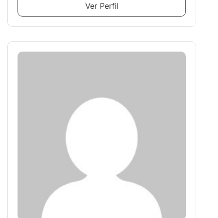
Ver Perfil