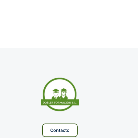
Contacto