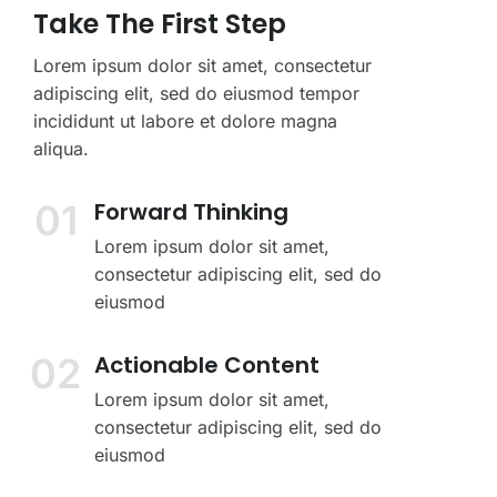
Take The First Step
Lorem ipsum dolor sit amet, consectetur
adipiscing elit, sed do eiusmod tempor
incididunt ut labore et dolore magna
aliqua.
01
Forward Thinking
Lorem ipsum dolor sit amet,
consectetur adipiscing elit, sed do
eiusmod
02
Actionable Content
Lorem ipsum dolor sit amet,
consectetur adipiscing elit, sed do
eiusmod