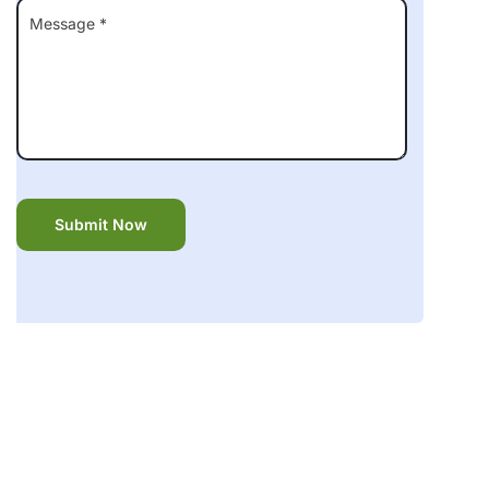
Alternative: