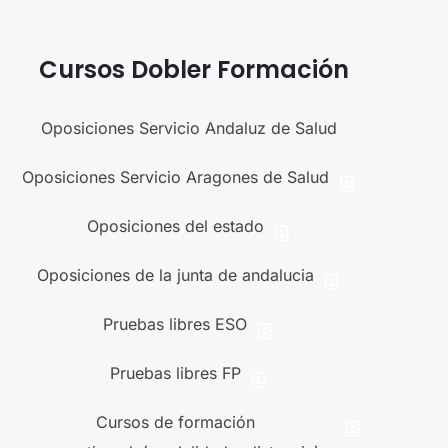
Cursos Dobler Formación
Oposiciones Servicio Andaluz de Salud
Oposiciones Servicio Aragones de Salud
Oposiciones del estado
Oposiciones de la junta de andalucia
Pruebas libres ESO
Pruebas libres FP
Cursos de formación