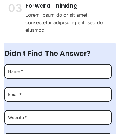
03
Forward Thinking
Lorem ipsum dolor sit amet,
consectetur adipiscing elit, sed do
eiusmod
Didn't Find The Answer?