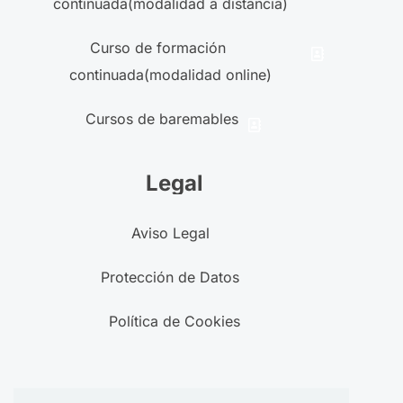
continuada(modalidad a distancia)
Curso de formación
continuada(modalidad online)
Cursos de baremables
Legal
Aviso Legal
Protección de Datos
Política de Cookies