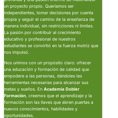
un proyecto propio. Queríamos ser
independientes, tomar decisiones por cuenta
propia y seguir el camino de la enseñanza de
manera individual, sin restricciones ni límites.
La pasión por contribuir al crecimiento
educativo y profesional de nuestros
estudiantes se convirtió en la fuerza motriz que
nos impulsó.
Nos unimos con un propósito claro: ofrecer
una educación y formación de calidad que
empodere a las personas, dándoles las
herramientas necesarias para alcanzar sus
metas y sueños. En
Academia
Dobler
Formación
, creemos que el aprendizaje y la
formación son las llaves que abren puertas a
nuevos conocimientos, habilidades y
oportunidades.