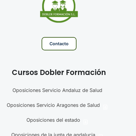
Contacto
Cursos Dobler Formación
Oposiciones Servicio Andaluz de Salud
Oposiciones Servicio Aragones de Salud
Oposiciones del estado
Oposiciones de la junta de andalucia