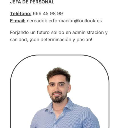
JEFA DE PERSONAL
Teléfono:
666 45 98 99
E-mail:
nereadoblerformacion@outlook.es
Forjando un futuro sólido en administración y
sanidad, ¡con determinación y pasión!