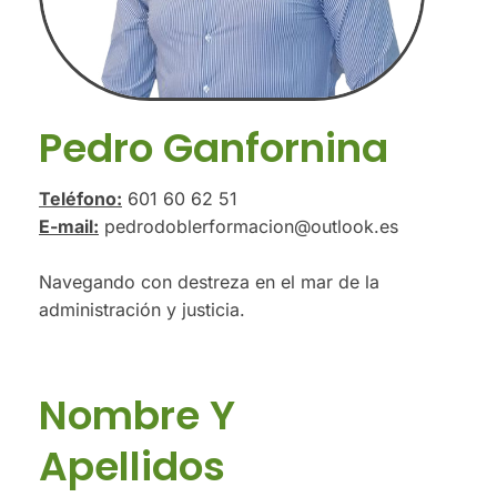
Pedro Ganfornina
Teléfono:
601 60 62 51
E-mail:
pedrodoblerformacion@outlook.es
Navegando con destreza en el mar de la
administración y justicia.
Nombre Y
Apellidos