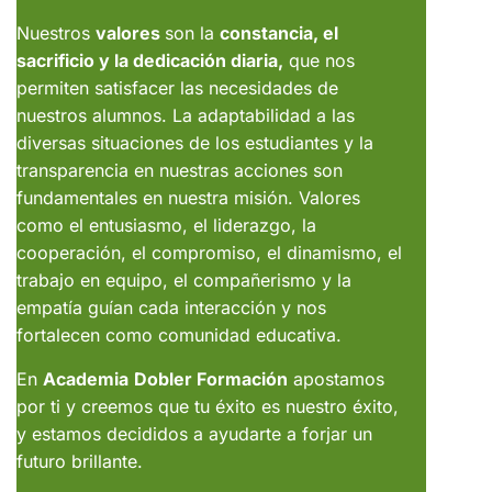
Nuestros
valores
son la
constancia, el
sacrificio y la dedicación diaria,
que nos
permiten satisfacer las necesidades de
nuestros alumnos. La adaptabilidad a las
diversas situaciones de los estudiantes y la
transparencia en nuestras acciones son
fundamentales en nuestra misión. Valores
como el entusiasmo, el liderazgo, la
cooperación, el compromiso, el dinamismo, el
trabajo en equipo, el compañerismo y la
empatía guían cada interacción y nos
fortalecen como comunidad educativa.
En
Academia
Dobler Formación
apostamos
por ti y creemos que tu éxito es nuestro éxito,
y estamos decididos a ayudarte a forjar un
futuro brillante.