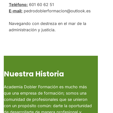
Teléfono:
601 60 62 51
E-mail:
pedrodoblerformacion@outlook.es
Navegando con destreza en el mar de la
administración y justicia.
Nuestra Historia
Academia Dobler Formación es mucho más
que una empresa de formación; somos una
comunidad de profesionales que se unieron
con un propósito común: darte la oportunidad
de desarrollarte de manera profesional y