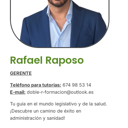
Rafael Raposo
GERENTE
Teléfono para tutorias:
674 98 53 14
E-mail:
doble-r-formacion@outlook.es
Tu guía en el mundo legislativo y de la salud.
¡Descubre un camino de éxito en
administración y sanidad!