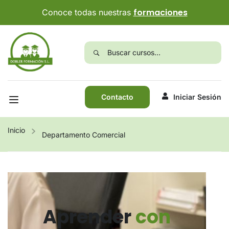
formaciones
Conoce todas nuestras
Contacto
Iniciar Sesión
Inicio
Departamento Comercial
Aprender
con