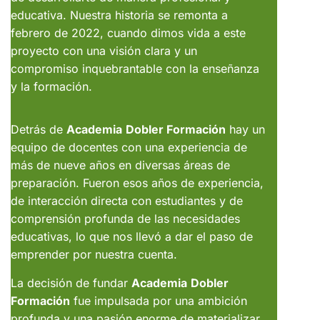
educativa. Nuestra historia se remonta a
febrero de 2022, cuando dimos vida a este
proyecto con una visión clara y un
compromiso inquebrantable con la enseñanza
y la formación.
Detrás de
Academia
Dobler Formación
hay un
equipo de docentes con una experiencia de
más de nueve años en diversas áreas de
preparación. Fueron esos años de experiencia,
de interacción directa con estudiantes y de
comprensión profunda de las necesidades
educativas, lo que nos llevó a dar el paso de
emprender por nuestra cuenta.
La decisión de fundar
Academia
Dobler
Formación
fue impulsada por una ambición
profunda y una pasión enorme de materializar