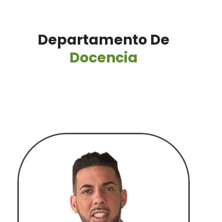
Departamento De
Docencia