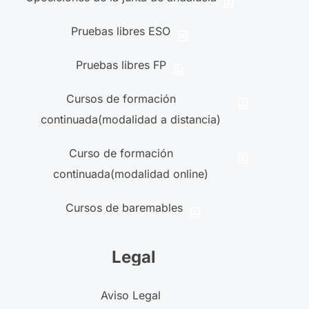
Pruebas libres ESO
Pruebas libres FP
Cursos de formación
continuada(modalidad a distancia)
Curso de formación
continuada(modalidad online)
Cursos de baremables
Legal
Aviso Legal