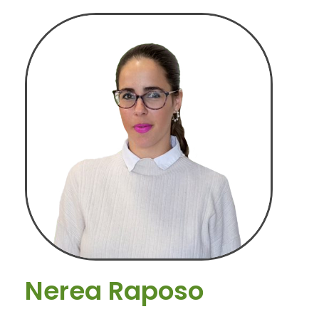
Nerea Raposo