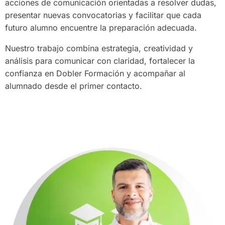
acciones de comunicación orientadas a resolver dudas,
presentar nuevas convocatorias y facilitar que cada
futuro alumno encuentre la preparación adecuada.
Nuestro trabajo combina estrategia, creatividad y
análisis para comunicar con claridad, fortalecer la
confianza en Dobler Formación y acompañar al
alumnado desde el primer contacto.