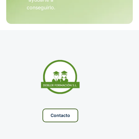
conseguirlo.
Contacto