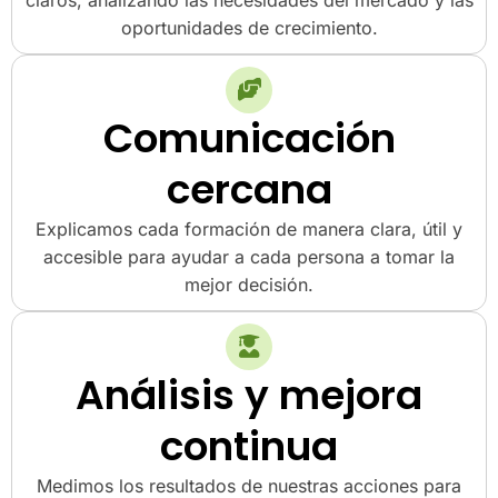
oportunidades de crecimiento.
Comunicación
cercana
Explicamos cada formación de manera clara, útil y
accesible para ayudar a cada persona a tomar la
mejor decisión.
Análisis y mejora
continua
Medimos los resultados de nuestras acciones para