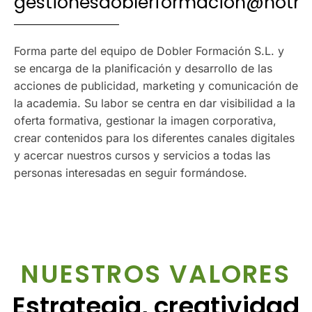
gestionesdoblerformacion@hotm
Forma parte del equipo de Dobler Formación S.L. y
se encarga de la planificación y desarrollo de las
acciones de publicidad, marketing y comunicación de
la academia. Su labor se centra en dar visibilidad a la
oferta formativa, gestionar la imagen corporativa,
crear contenidos para los diferentes canales digitales
y acercar nuestros cursos y servicios a todas las
personas interesadas en seguir formándose.
NUESTROS VALORES
Estrategia, creatividad