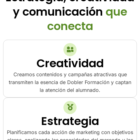
y comunicación
que
conecta
Creatividad
Creamos contenidos y campañas atractivas que
transmiten la esencia de Dobler Formación y captan
la atención del alumnado.
Estrategia
Planificamos cada acción de marketing con objetivos
claros, analizando las necesidades del mercado y las