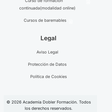
Curso de formación
continuada(modalidad online)
Cursos de baremables
Legal
Aviso Legal
Protección de Datos
Política de Cookies
© 2026
Academia
Dobler Formación. Todos
los derechos reservados.