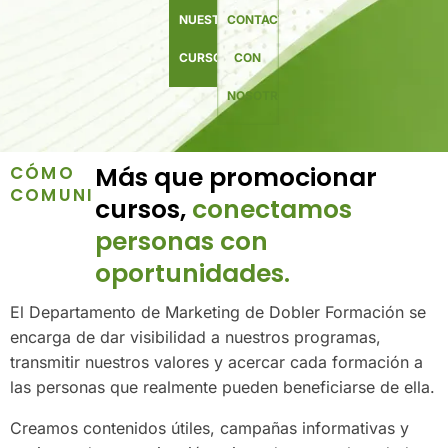
NUESTROS
CONTACTA
CURSOS
CON
NOSOTROS
Más que promocionar
CÓMO
COMUNICAMOS
cursos,
conectamos
personas con
oportunidades.
El Departamento de Marketing de Dobler Formación se
encarga de dar visibilidad a nuestros programas,
transmitir nuestros valores y acercar cada formación a
las personas que realmente pueden beneficiarse de ella.
Creamos contenidos útiles, campañas informativas y