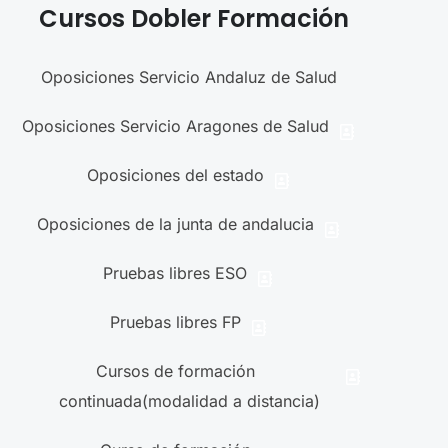
Cursos Dobler Formación
Oposiciones Servicio Andaluz de Salud
Oposiciones Servicio Aragones de Salud
Oposiciones del estado
Oposiciones de la junta de andalucia
Pruebas libres ESO
Pruebas libres FP
Cursos de formación
continuada(modalidad a distancia)