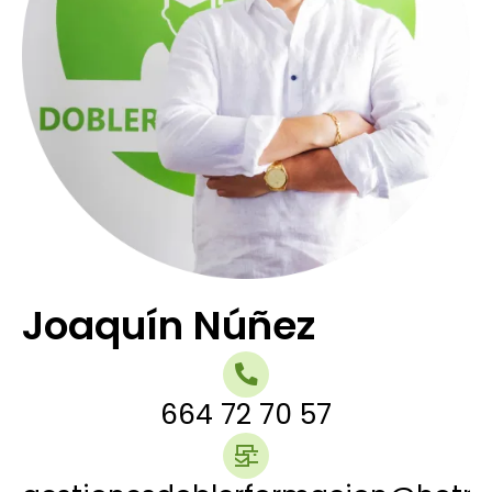
Joaquín Núñez
664 72 70 57