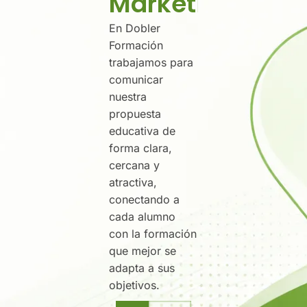
Marketing
En Dobler
Formación
trabajamos para
comunicar
nuestra
propuesta
educativa de
forma clara,
cercana y
atractiva,
conectando a
cada alumno
con la formación
que mejor se
adapta a sus
objetivos.