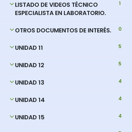
1
LISTADO DE VIDEOS TÉCNICO
ESPECIALISTA EN LABORATORIO.
0
OTROS DOCUMENTOS DE INTERÉS.
5
UNIDAD 11
5
UNIDAD 12
4
UNIDAD 13
4
UNIDAD 14
4
UNIDAD 15