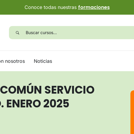
formaciones
Conoce todas nuestras
on nosotros
Noticias
 COMÚN SERVICIO
. ENERO 2025