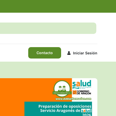
Contacto
Iniciar Sesión