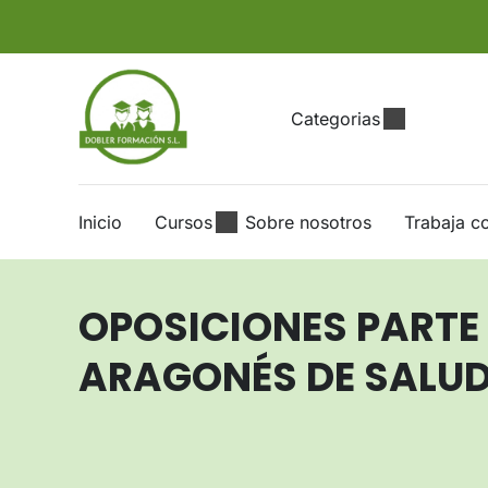
Categorias
Inicio
Cursos
Sobre nosotros
Trabaja c
OPOSICIONES PARTE
ARAGONÉS DE SALUD