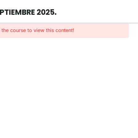
PTIEMBRE 2025.
n the course to view this content!