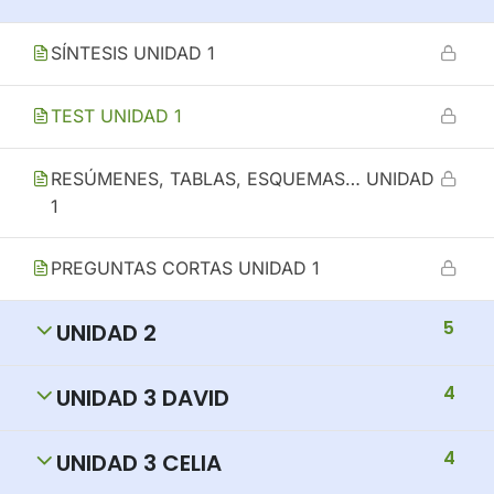
SÍNTESIS UNIDAD 1
TEST UNIDAD 1
RESÚMENES, TABLAS, ESQUEMAS… UNIDAD
1
PREGUNTAS CORTAS UNIDAD 1
5
UNIDAD 2
4
UNIDAD 3 DAVID
4
UNIDAD 3 CELIA