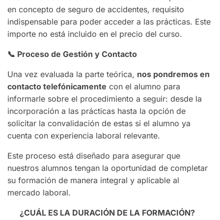
en concepto de seguro de accidentes, requisito
indispensable para poder acceder a las prácticas. Este
importe no está incluido en el precio del curso.
📞
Proceso de Gestión y Contacto
Una vez evaluada la parte teórica,
nos pondremos en
contacto telefónicamente
con el alumno para
informarle sobre el procedimiento a seguir: desde la
incorporación a las prácticas hasta la opción de
solicitar la convalidación de estas si el alumno ya
cuenta con experiencia laboral relevante.
Este proceso está diseñado para asegurar que
nuestros alumnos tengan la oportunidad de completar
su formación de manera integral y aplicable al
mercado laboral.
¿CUÁL ES LA DURACIÓN DE LA FORMACIÓN?