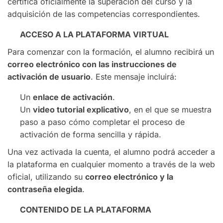
certifica oficialmente la superación del curso y la
adquisición de las competencias correspondientes.
ACCESO A LA PLATAFORMA VIRTUAL
Para comenzar con la formación, el alumno recibirá un
correo electrónico con las instrucciones de
activación de usuario
. Este mensaje incluirá:
Un
enlace de activación
.
Un
video tutorial explicativo
, en el que se muestra
paso a paso cómo completar el proceso de
activación de forma sencilla y rápida.
Una vez activada la cuenta, el alumno podrá acceder a
la plataforma en cualquier momento a través de la web
oficial, utilizando su
correo electrónico y la
contraseña elegida
.
CONTENIDO DE LA PLATAFORMA