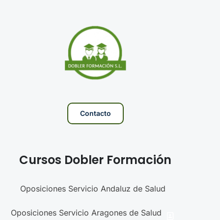
Contacto
Cursos Dobler Formación
Oposiciones Servicio Andaluz de Salud
Oposiciones Servicio Aragones de Salud