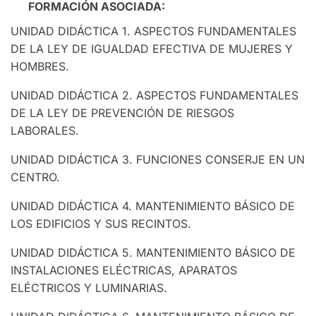
FORMACIÓN ASOCIADA:
UNIDAD DIDÁCTICA 1. ASPECTOS FUNDAMENTALES
DE LA LEY DE IGUALDAD EFECTIVA DE MUJERES Y
HOMBRES.
UNIDAD DIDÁCTICA 2. ASPECTOS FUNDAMENTALES
DE LA LEY DE PREVENCIÓN DE RIESGOS
LABORALES.
UNIDAD DIDÁCTICA 3. FUNCIONES CONSERJE EN UN
CENTRO.
UNIDAD DIDÁCTICA 4. MANTENIMIENTO BÁSICO DE
LOS EDIFICIOS Y SUS RECINTOS.
UNIDAD DIDÁCTICA 5. MANTENIMIENTO BÁSICO DE
INSTALACIONES ELÉCTRICAS, APARATOS
ELÉCTRICOS Y LUMINARIAS.