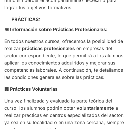
ritmo sin perder el acompañamiento necesario para
lograr tus objetivos formativos.
PRÁCTICAS:
📅
Información sobre Prácticas Profesionales:
En todos nuestros cursos, ofrecemos la posibilidad de
realizar
prácticas profesionales
en empresas del
sector correspondiente, lo que permitirá a los alumnos
aplicar los conocimientos adquiridos y mejorar sus
competencias laborales. A continuación, te detallamos
las condiciones generales sobre las prácticas:
🏢
Prácticas Voluntarias
Una vez finalizada y evaluada la parte teórica del
curso, los alumnos podrán optar
voluntariamente
a
realizar prácticas en centros especializados del sector,
ya sea en su localidad o en una zona cercana, siempre