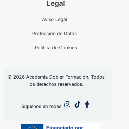
Legal
Aviso Legal
Protección de Datos
Política de Cookies
© 2026
Academia
Dobler Formación. Todos
los derechos reservados.
Síguenos en redes: