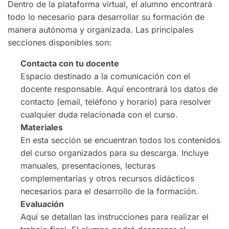
Dentro de la plataforma virtual, el alumno encontrará
todo lo necesario para desarrollar su formación de
manera autónoma y organizada. Las principales
secciones disponibles son:
Contacta con tu docente
Espacio destinado a la comunicación con el
docente responsable. Aquí encontrará los datos de
contacto (email, teléfono y horario) para resolver
cualquier duda relacionada con el curso.
Materiales
En esta sección se encuentran todos los contenidos
del curso organizados para su descarga. Incluye
manuales, presentaciones, lecturas
complementarias y otros recursos didácticos
necesarios para el desarrollo de la formación.
Evaluación
Aquí se detallan las instrucciones para realizar el