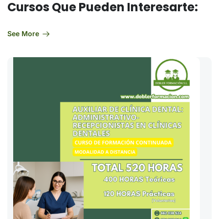
Cursos Que Pueden Interesarte:
See More