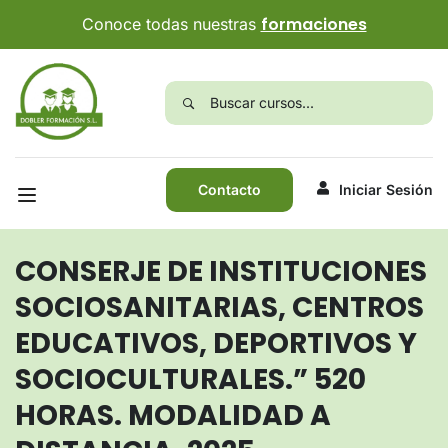
formaciones
Conoce todas nuestras
Contacto
Iniciar Sesión
CONSERJE DE INSTITUCIONES
SOCIOSANITARIAS, CENTROS
EDUCATIVOS, DEPORTIVOS Y
SOCIOCULTURALES.” 520
HORAS. MODALIDAD A