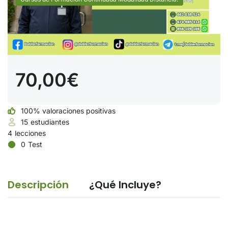
70,00€
100% valoraciones positivas
15
estudiantes
4
lecciones
0
Test
Descripción
¿Qué Incluye?