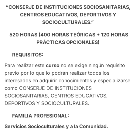
“CONSERJE DE INSTITUCIONES SOCIOSANITARIAS,
CENTROS EDUCATIVOS, DEPORTIVOS Y
SOCIOCULTURALES.”
520 HORAS (400 HORAS TEÓRICAS + 120 HORAS
PRÁCTICAS OPCIONALES)
REQUISITOS:
Para realizar este
curso
no se exige ningún requisito
previo por lo que lo podrán realizar todos los
interesados en adquirir conocimientos y especializarse
como CONSERJE DE INSTITUCIONES
SOCIOSANITARIAS, CENTROS EDUCATIVOS,
DEPORTIVOS Y SOCIOCULTURALES.
FAMILIA PROFESIONAL:
Servicios Socioculturales y a la Comunidad.