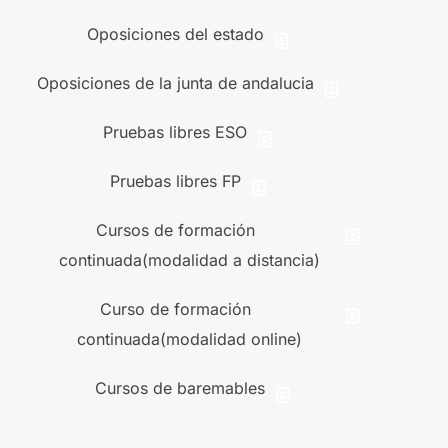
Oposiciones del estado
Oposiciones de la junta de andalucia
Pruebas libres ESO
Pruebas libres FP
Cursos de formación
continuada(modalidad a distancia)
Curso de formación
continuada(modalidad online)
Cursos de baremables