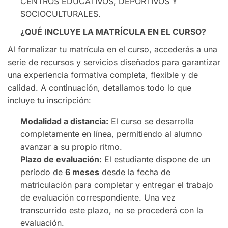
CENTROS EDUCATIVOS, DEPORTIVOS Y
SOCIOCULTURALES.
¿QUÉ INCLUYE LA MATRÍCULA EN EL CURSO?
Al formalizar tu matrícula en el curso, accederás a una
serie de recursos y servicios diseñados para garantizar
una experiencia formativa completa, flexible y de
calidad. A continuación, detallamos todo lo que
incluye tu inscripción:
Modalidad a distancia:
El curso se desarrolla
completamente en línea, permitiendo al alumno
avanzar a su propio ritmo.
Plazo de evaluación:
El estudiante dispone de un
período de
6 meses
desde la fecha de
matriculación para completar y entregar el trabajo
de evaluación correspondiente. Una vez
transcurrido este plazo, no se procederá con la
evaluación.