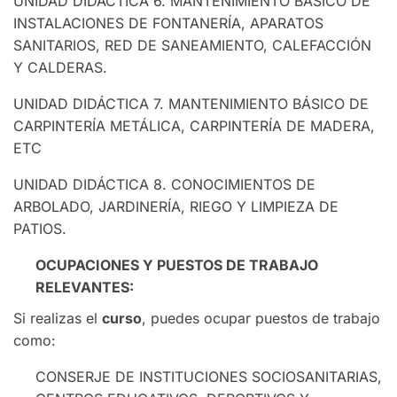
UNIDAD DIDÁCTICA 6. MANTENIMIENTO BÁSICO DE
INSTALACIONES DE FONTANERÍA, APARATOS
SANITARIOS, RED DE SANEAMIENTO, CALEFACCIÓN
Y CALDERAS.
UNIDAD DIDÁCTICA 7. MANTENIMIENTO BÁSICO DE
CARPINTERÍA METÁLICA, CARPINTERÍA DE MADERA,
ETC
UNIDAD DIDÁCTICA 8. CONOCIMIENTOS DE
ARBOLADO, JARDINERÍA, RIEGO Y LIMPIEZA DE
PATIOS.
OCUPACIONES Y PUESTOS DE TRABAJO
RELEVANTES:
Si realizas el
curso
, puedes ocupar puestos de trabajo
como:
CONSERJE DE INSTITUCIONES SOCIOSANITARIAS,