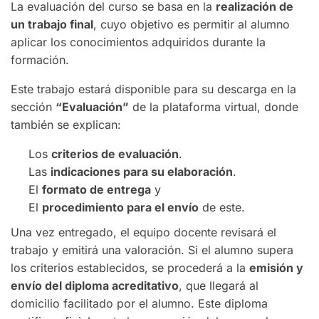
La evaluación del curso se basa en la
realización de
un trabajo final
, cuyo objetivo es permitir al alumno
aplicar los conocimientos adquiridos durante la
formación.
Este trabajo estará disponible para su descarga en la
sección
“Evaluación”
de la plataforma virtual, donde
también se explican:
Los
criterios de evaluación
.
Las
indicaciones para su elaboración
.
El
formato de entrega
y
El
procedimiento para el envío
de este.
Una vez entregado, el equipo docente revisará el
trabajo y emitirá una valoración. Si el alumno supera
los criterios establecidos, se procederá a la
emisión y
envío del diploma acreditativo
, que llegará al
domicilio facilitado por el alumno. Este diploma