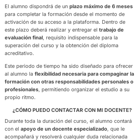
El alumno dispondrá de un
plazo máximo de 6 meses
para completar la formación desde el momento de
activación de su acceso a la plataforma. Dentro de
este plazo deberá realizar y entregar el
trabajo de
evaluación final
, requisito indispensable para la
superación del curso y la obtención del diploma
acreditativo.
Este periodo de tiempo ha sido diseñado para ofrecer
al alumno la
flexibilidad necesaria para compaginar la
formación con otras responsabilidades personales o
profesionales
, permitiendo organizar el estudio a su
propio ritmo.
¿CÓMO PUEDO CONTACTAR CON MI DOCENTE?
Durante toda la duración del curso, el alumno contará
con el
apoyo de un docente especializado
, que le
acompañará y resolverá cualquier duda relacionada