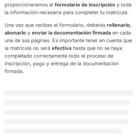
proporcionaremos el
formulario de inscripción
y toda
la información necesaria para completar tu matrícula.
Una vez que recibas el formulario, deberás
rellenarlo
,
abonarlo
y
enviar la documentación firmada
en cada
una de sus páginas. Es importante tener en cuenta que
la matrícula no será
efectiva
hasta que no se haya
completado correctamente todo el proceso de
inscripción, pago y entrega de la documentación
firmada.