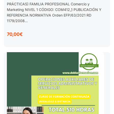
PRÁCTICAS) FAMILIA PROFESIONAL Comercio y
Marketing NIVEL 1 CÓDIGO: COM412_1 PUBLICACIÓN Y
REFERENCIA NORMATIVA Orden EFP/63/2021 RD
1179/2008...
70,00€