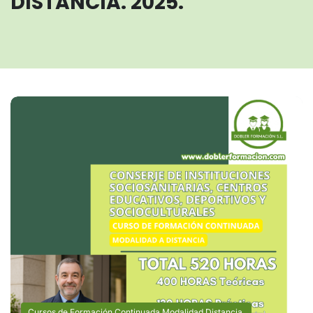
DISTANCIA. 2025.
Cursos de Formación Continuada Modalidad Distancia.