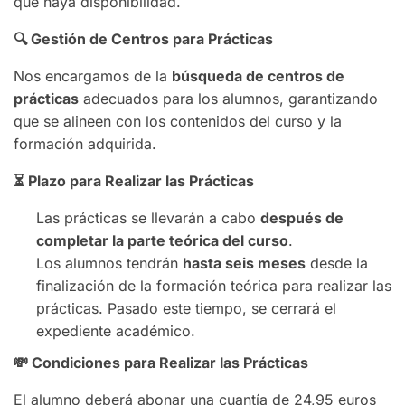
que haya disponibilidad.
🔍
Gestión de Centros para Prácticas
Nos encargamos de la
búsqueda de centros de
prácticas
adecuados para los alumnos, garantizando
que se alineen con los contenidos del curso y la
formación adquirida.
⏳
Plazo para Realizar las Prácticas
Las prácticas se llevarán a cabo
después de
completar la parte teórica del curso
.
Los alumnos tendrán
hasta seis meses
desde la
finalización de la formación teórica para realizar las
prácticas. Pasado este tiempo, se cerrará el
expediente académico.
💸
Condiciones para Realizar las Prácticas
El alumno deberá abonar una cuantía de 24,95 euros