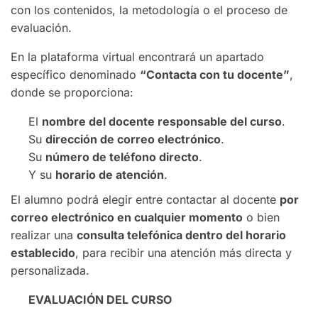
con los contenidos, la metodología o el proceso de
evaluación.
En la plataforma virtual encontrará un apartado
específico denominado
“Contacta con tu docente”
,
donde se proporciona:
El
nombre del docente responsable del curso
.
Su
dirección de correo electrónico
.
Su
número de teléfono directo
.
Y su
horario de atención
.
El alumno podrá elegir entre contactar al docente
por
correo electrónico en cualquier momento
o bien
realizar una
consulta telefónica dentro del horario
establecido
, para recibir una atención más directa y
personalizada.
EVALUACIÓN DEL CURSO