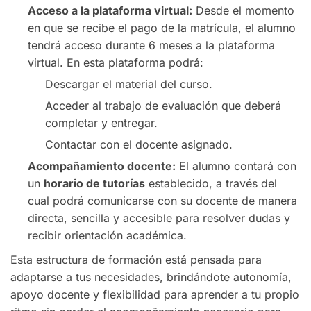
Acceso a la plataforma virtual:
Desde el momento
en que se recibe el pago de la matrícula, el alumno
tendrá acceso durante 6 meses a la plataforma
virtual. En esta plataforma podrá:
Descargar el material del curso.
Acceder al trabajo de evaluación que deberá
completar y entregar.
Contactar con el docente asignado.
Acompañamiento docente:
El alumno contará con
un
horario de tutorías
establecido, a través del
cual podrá comunicarse con su docente de manera
directa, sencilla y accesible para resolver dudas y
recibir orientación académica.
Esta estructura de formación está pensada para
adaptarse a tus necesidades, brindándote autonomía,
apoyo docente y flexibilidad para aprender a tu propio