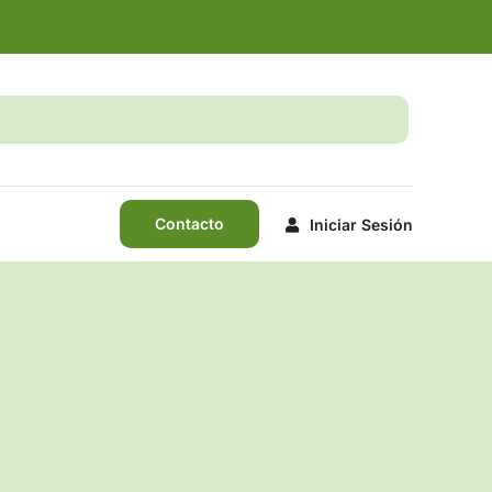
Contacto
Iniciar Sesión