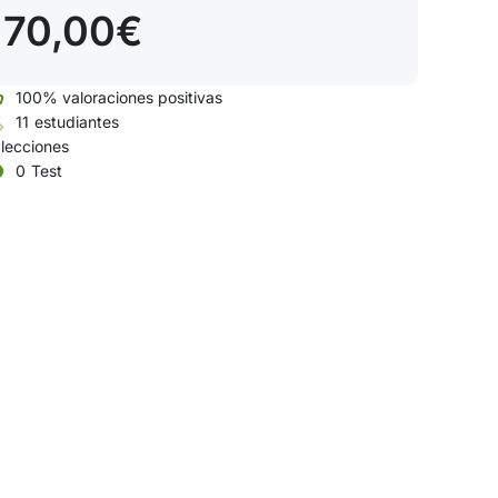
70,00€
100% valoraciones positivas
11
estudiantes
lecciones
0
Test