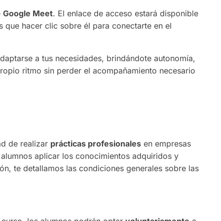
e
Google Meet
. El enlace de acceso estará disponible
s que hacer clic sobre él para conectarte en el
adaptarse a tus necesidades, brindándote autonomía,
propio ritmo sin perder el acompañamiento necesario
ad de realizar
prácticas profesionales
en empresas
s alumnos aplicar los conocimientos adquiridos y
ón, te detallamos las condiciones generales sobre las