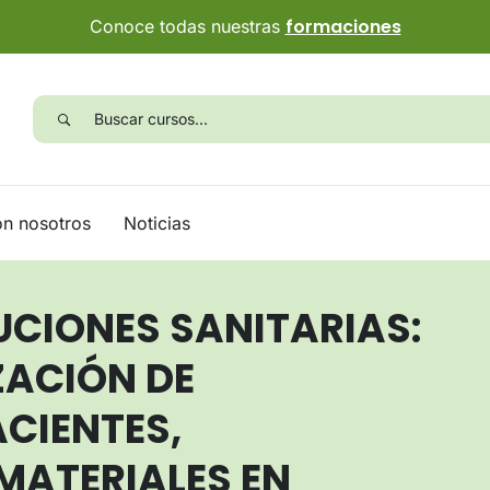
formaciones
Conoce todas nuestras
on nosotros
Noticias
UCIONES SANITARIAS:
ZACIÓN DE
CIENTES,
MATERIALES EN