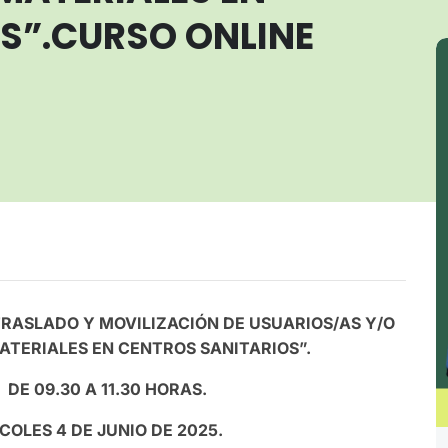
S”.CURSO ONLINE
TRASLADO Y MOVILIZACIÓN DE USUARIOS/AS Y/O
ATERIALES EN CENTROS SANITARIOS”.
DE 09.30 A 11.30 HORAS.
COLES 4 DE JUNIO DE 2025.