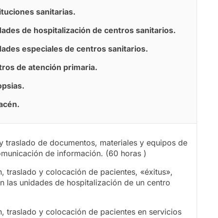
ituciones sanitarias.
ades de hospitalización de centros sanitarios.
dades especiales de centros sanitarios.
tros de atención primaria.
opsias.
acén.
y traslado de documentos, materiales y equipos de
comunicación de información. (60 horas )
, traslado y colocación de pacientes, «éxitus»,
n las unidades de hospitalización de un centro
, traslado y colocación de pacientes en servicios