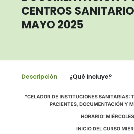
CENTROS SANITARIO
MAYO 2025
Descripción
¿Qué Incluye?
“CELADOR DE INSTITUCIONES SANITARIAS: 
PACIENTES, DOCUMENTACIÓN Y M
HORARIO: MIÉRCOLES 
INICIO DEL CURSO MIÉR