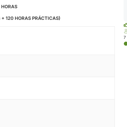
 HORAS
 + 120 HORAS PRÁCTICAS)
7