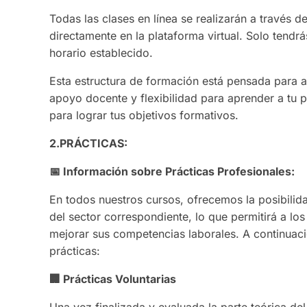
Todas las clases en línea se realizarán a través d
directamente en la plataforma virtual. Solo tendrá
horario establecido.
Esta estructura de formación está pensada para 
apoyo docente y flexibilidad para aprender a tu 
para lograr tus objetivos formativos.
2.PRÁCTICAS:
📅
Información sobre Prácticas Profesionales:
En todos nuestros cursos, ofrecemos la posibilid
del sector correspondiente, lo que permitirá a lo
mejorar sus competencias laborales. A continuaci
prácticas:
🏢
Prácticas Voluntarias