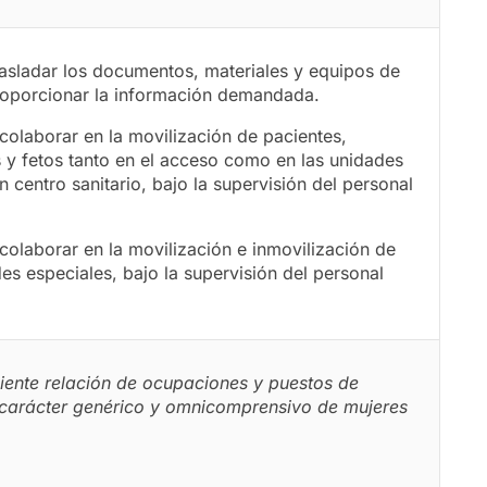
asladar los documentos, materiales y equipos de
proporcionar la información demandada.
colaborar en la movilización de pacientes,
 y fetos tanto en el acceso como en las unidades
n centro sanitario, bajo la supervisión del personal
colaborar en la movilización e inmovilización de
es especiales, bajo la supervisión del personal
uiente relación de ocupaciones y puestos de
n carácter genérico y omnicomprensivo de mujeres