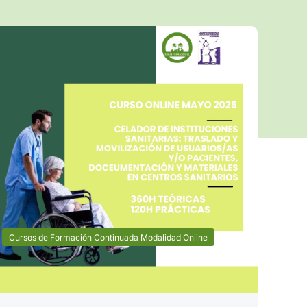
Cursos de Formación Continuada Modalidad Online