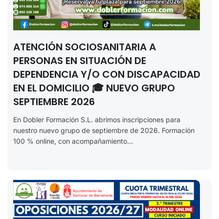
ATENCIÓN SOCIOSANITARIA A
PERSONAS EN SITUACIÓN DE
DEPENDENCIA Y/O CON DISCAPACIDAD
EN EL DOMICILIO 🎓 NUEVO GRUPO
SEPTIEMBRE 2026
En Dobler Formación S.L. abrimos inscripciones para
nuestro nuevo grupo de septiembre de 2026. Formación
100 % online, con acompañamiento...