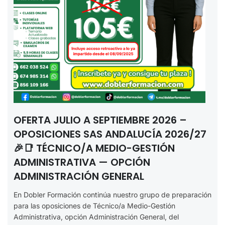
OFERTA JULIO A SEPTIEMBRE 2026 –
OPOSICIONES SAS ANDALUCÍA 2026/27
🎉📑 TÉCNICO/A MEDIO-GESTIÓN
ADMINISTRATIVA — OPCIÓN
ADMINISTRACIÓN GENERAL
En Dobler Formación continúa nuestro grupo de preparación
para las oposiciones de Técnico/a Medio-Gestión
Administrativa, opción Administración General, del