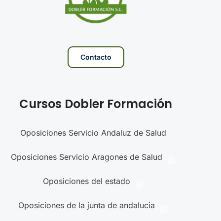
Contacto
Cursos Dobler Formación
Oposiciones Servicio Andaluz de Salud
Oposiciones Servicio Aragones de Salud
Oposiciones del estado
Oposiciones de la junta de andalucia