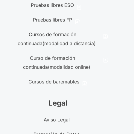
Pruebas libres ESO
Pruebas libres FP
Cursos de formación
continuada(modalidad a distancia)
Curso de formación
continuada(modalidad online)
Cursos de baremables
Legal
Aviso Legal