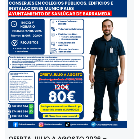
OFERTA JULIO A AGOSTO 2026 –