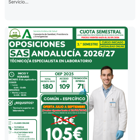
Servicio...