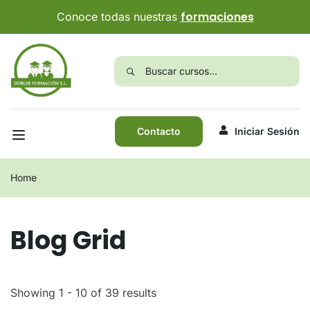
formaciones
Conoce todas nuestras
Contacto
Iniciar Sesión
Home
Blog Grid
Showing 1 - 10 of 39 results