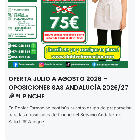
OFERTA JULIO A AGOSTO 2026 –
OPOSICIONES SAS ANDALUCÍA 2026/27
🎉🍴 PINCHE
En Dobler Formación continúa nuestro grupo de preparación
para las oposiciones de Pinche del Servicio Andaluz de
Salud. 💚 Aunque...