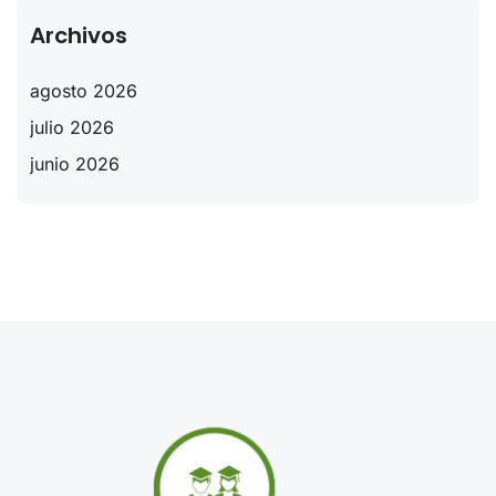
Archivos
agosto 2026
julio 2026
junio 2026