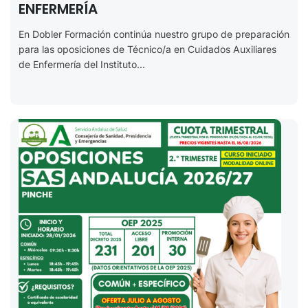
ENFERMERÍA
En Dobler Formación continúa nuestro grupo de preparación
para las oposiciones de Técnico/a en Cuidados Auxiliares
de Enfermería del Instituto...