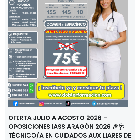
OFERTA JULIO A AGOSTO 2026 –
OPOSICIONES IASS ARAGÓN 2026 🎉🩺
TÉCNICO/A EN CUIDADOS AUXILIARES DE