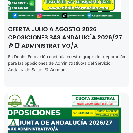
OFERTA JULIO A AGOSTO 2026 –
OPOSICIONES SAS ANDALUCÍA 2026/27
🎉📑 ADMINISTRATIVO/A
En Dobler Formación continúa nuestro grupo de preparación
para las oposiciones de Administrativo/a del Servicio
Andaluz de Salud. 💚 Aunque...