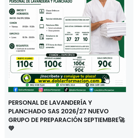
PERSONAL DE LAVANDERÍA Y
PLANCHADO SAS 2026/27 NUEVO
GRUPO DE PREPARACIÓN SEPTIEMBRE🚀
💚