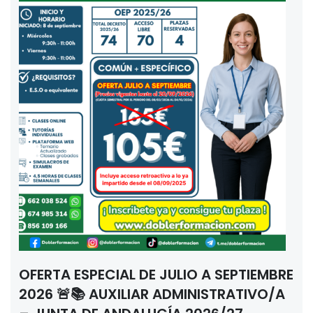
OFERTA ESPECIAL DE JULIO A SEPTIEMBRE
2026 🚨📚 AUXILIAR ADMINISTRATIVO/A