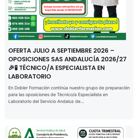
OFERTA JULIO A SEPTIEMBRE 2026 –
OPOSICIONES SAS ANDALUCÍA 2026/27
🎉🧪 TÉCNICO/A ESPECIALISTA EN
LABORATORIO
En Dobler Formación continúa nuestro grupo de preparación
para las oposiciones de Técnico/a Especialista en
Laboratorio del Servicio Andaluz de...