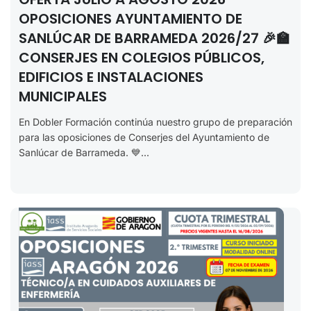
OPOSICIONES AYUNTAMIENTO DE
SANLÚCAR DE BARRAMEDA 2026/27 🎉🏫
CONSERJES EN COLEGIOS PÚBLICOS,
EDIFICIOS E INSTALACIONES
MUNICIPALES
En Dobler Formación continúa nuestro grupo de preparación
para las oposiciones de Conserjes del Ayuntamiento de
Sanlúcar de Barrameda. 💙...