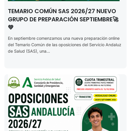
TEMARIO COMÚN SAS 2026/27 NUEVO
GRUPO DE PREPARACIÓN SEPTIEMBRE🚀
💚
En septiembre comenzamos una nueva preparación online
del Temario Común de las oposiciones del Servicio Andaluz
de Salud (SAS), una...