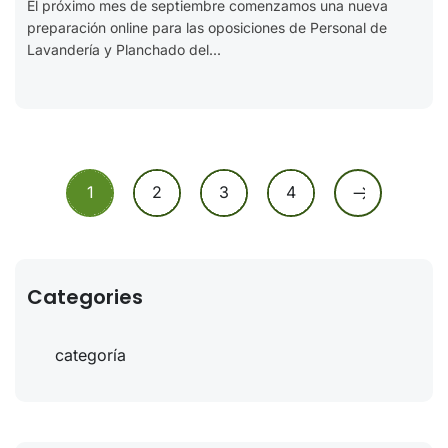
El próximo mes de septiembre comenzamos una nueva
preparación online para las oposiciones de Personal de
Lavandería y Planchado del...
1
2
3
4
Categories
Sin categoría