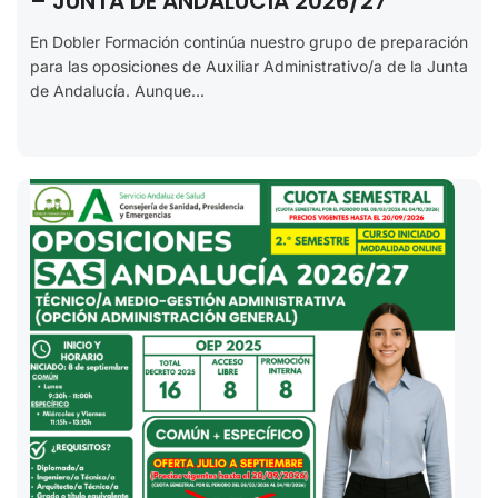
– JUNTA DE ANDALUCÍA 2026/27
En Dobler Formación continúa nuestro grupo de preparación
para las oposiciones de Auxiliar Administrativo/a de la Junta
de Andalucía. Aunque...