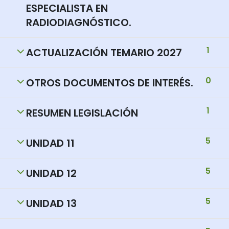
ESPECIALISTA EN
RADIODIAGNÓSTICO.
1
ACTUALIZACIÓN TEMARIO 2027
0
OTROS DOCUMENTOS DE INTERÉS.
1
RESUMEN LEGISLACIÓN
5
UNIDAD 11
5
UNIDAD 12
5
UNIDAD 13