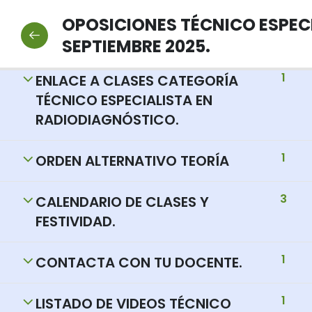
2
NORMAS Y PROTOCOLOS DE
OPOSICIONES TÉCNICO ESPEC
INTERÉS
SEPTIEMBRE 2025.
1
ENLACE A CLASES CATEGORÍA
TÉCNICO ESPECIALISTA EN
RADIODIAGNÓSTICO.
1
ORDEN ALTERNATIVO TEORÍA
3
CALENDARIO DE CLASES Y
FESTIVIDAD.
1
CONTACTA CON TU DOCENTE.
1
LISTADO DE VIDEOS TÉCNICO